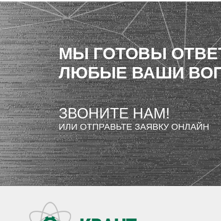
МЫ ГОТОВЫ ОТВЕ
ЛЮБЫЕ ВАШИ ВО
ЗВОНИТЕ НАМ!
ИЛИ ОТПРАВЬТЕ ЗАЯВКУ ОНЛАЙН