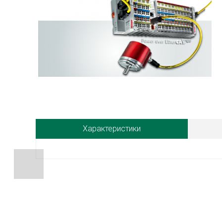
Характеристики