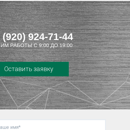
 (920) 924-71-44
ИМ РАБОТЫ С 9:00 ДО 19:00
Оставить заявку
аше имя*