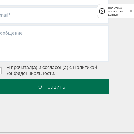
Политика
обработки
mail*
данных
ообщение
Я прочитал(а) и согласен(а) с Политикой
конфиденциальности.
Отправить