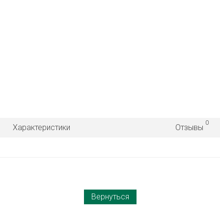
0
Характеристики
Отзывы
Вернуться