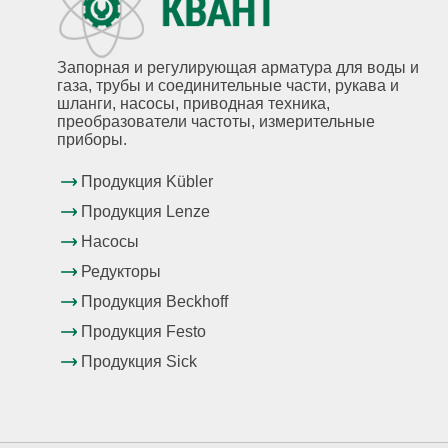
Запорная и регулирующая арматура для воды и
газа, трубы и соединительные части, рукава и
шланги, насосы, приводная техника,
преобразователи частоты, измерительные
приборы.
Продукция Kübler
Продукция Lenze
Насосы
Редукторы
Продукция Beckhoff
Продукция Festo
Продукция Sick