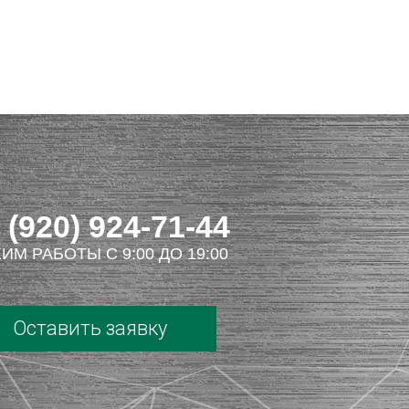
 (920) 924-71-44
ИМ РАБОТЫ С 9:00 ДО 19:00
Оставить заявку