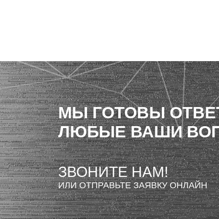
МЫ ГОТОВЫ ОТВЕ
ЛЮБЫЕ ВАШИ ВО
ЗВОНИТЕ НАМ!
ИЛИ ОТПРАВЬТЕ ЗАЯВКУ ОНЛАЙН