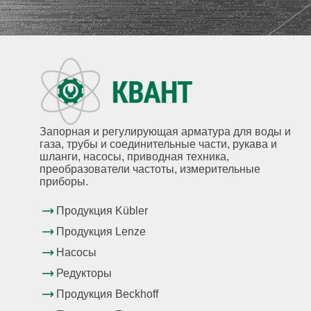
Запорная и регулирующая арматура для воды и
газа, трубы и соединительные части, рукава и
шланги, насосы, приводная техника,
преобразователи частоты, измерительные
приборы.
Продукция Kübler
Продукция Lenze
Насосы
Редукторы
Продукция Beckhoff