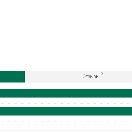
0
Отзывы