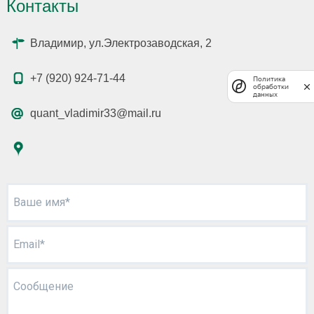
Контакты
Владимир, ул.Электрозаводская, 2
+7 (920) 924-71-44
Политика
обработки
данных
quant_vladimir33@mail.ru
Ваше имя*
Email*
Сообщение