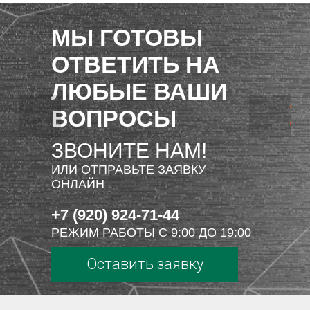
МЫ ГОТОВЫ
ОТВЕТИТЬ НА
ЛЮБЫЕ ВАШИ
ВОПРОСЫ
ЗВОНИТЕ НАМ!
ИЛИ ОТПРАВЬТЕ ЗАЯВКУ
ОНЛАЙН
+7 (920) 924-71-44
РЕЖИМ РАБОТЫ С 9:00 ДО 19:00
Оставить заявку