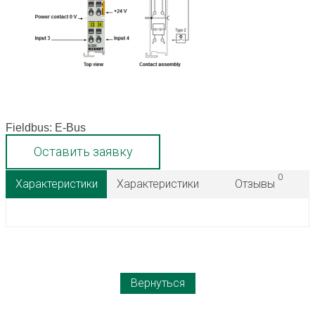
Fieldbus: E-Bus
Оставить заявку
0
Характеристики
Характеристики
Отзывы
Вернуться