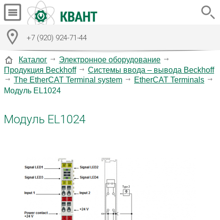
+7 (920) 924-71-44
Каталог
Электронное оборудование
Продукция Beckhoff
Системы ввода – вывода Beckhoff
The EtherCAT Terminal system
EtherCAT Terminals
Модуль EL1024
Модуль EL1024