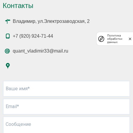
Контакты
Владимир, ул.Электрозаводская, 2
+7 (920) 924-71-44
Политика
обработки
данных
quant_vladimir33@mail.ru
Ваше имя*
Email*
Сообщение