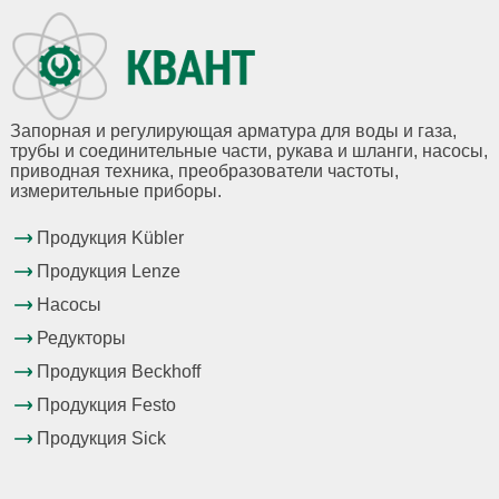
Запорная и регулирующая арматура для воды и газа,
трубы и соединительные части, рукава и шланги, насосы,
приводная техника, преобразователи частоты,
измерительные приборы.
Продукция Kübler
Продукция Lenze
Насосы
Редукторы
Продукция Beckhoff
Продукция Festo
Продукция Sick