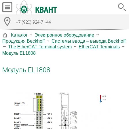
+7 (920) 924-71-44
Каталог
Электронное оборудование
Продукция Beckhoff
Системы ввода – вывода Beckhoff
The EtherCAT Terminal system
EtherCAT Terminals
Модуль EL1808
Модуль EL1808