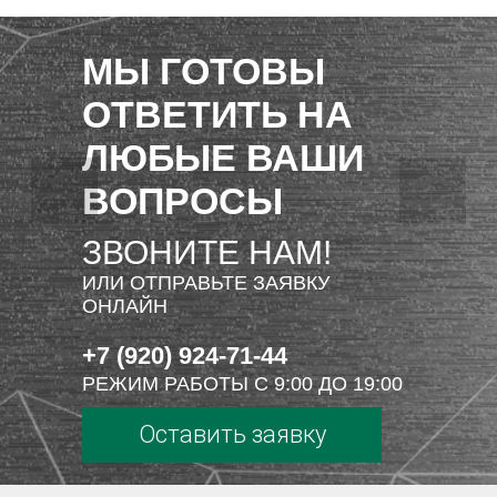
МЫ ГОТОВЫ
ОТВЕТИТЬ НА
ЛЮБЫЕ ВАШИ
ВОПРОСЫ
ЗВОНИТЕ НАМ!
ИЛИ ОТПРАВЬТЕ ЗАЯВКУ
ОНЛАЙН
+7 (920) 924-71-44
РЕЖИМ РАБОТЫ С 9:00 ДО 19:00
Оставить заявку