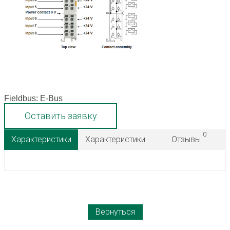
Fieldbus: E-Bus
Оставить заявку
0
Характеристики
Характеристики
Отзывы
Вернуться