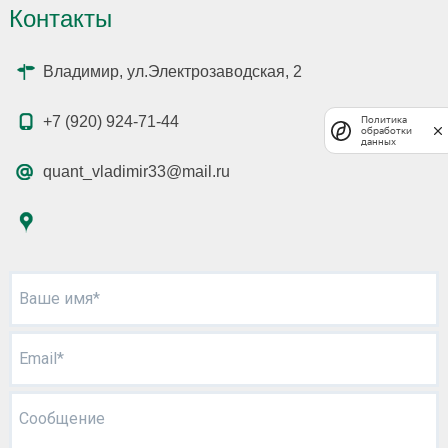
Контакты
Владимир, ул.Электрозаводская, 2
+7 (920) 924-71-44
Политика
обработки
данных
quant_vladimir33@mail.ru
Ваше имя*
Email*
Сообщение