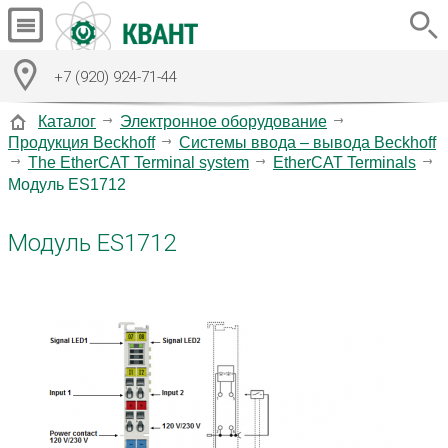
+7 (920) 924-71-44
Каталог
Электронное оборудование
Продукция Beckhoff
Системы ввода – вывода Beckhoff
The EtherCAT Terminal system
EtherCAT Terminals
Модуль ES1712
Модуль ES1712