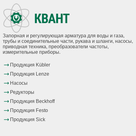
Запорная и регулирующая арматура для воды и газа,
трубы и соединительные части, рукава и шланги, насосы,
приводная техника, преобразователи частоты,
измерительные приборы.
Продукция Kübler
Продукция Lenze
Насосы
Редукторы
Продукция Beckhoff
Продукция Festo
Продукция Sick