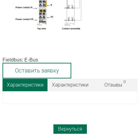
Fieldbus: E-Bus
Оставить заявку
0
Характеристики
Характеристики
Отзывы
Вернуться