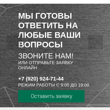
МЫ ГОТОВЫ
ОТВЕТИТЬ НА
ЛЮБЫЕ ВАШИ
ВОПРОСЫ
ЗВОНИТЕ НАМ!
ИЛИ ОТПРАВЬТЕ ЗАЯВКУ
ОНЛАЙН
+7 (920) 924-71-44
РЕЖИМ РАБОТЫ С 9:00 ДО 19:00
Оставить заявку