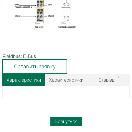
Fieldbus: E-Bus
Оставить заявку
0
Характеристики
Характеристики
Отзывы
Вернуться