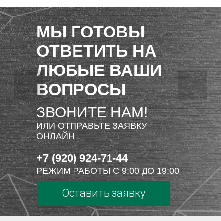
МЫ ГОТОВЫ
ОТВЕТИТЬ НА
ЛЮБЫЕ ВАШИ
ВОПРОСЫ
ЗВОНИТЕ НАМ!
ИЛИ ОТПРАВЬТЕ ЗАЯВКУ
ОНЛАЙН
+7 (920) 924-71-44
РЕЖИМ РАБОТЫ С 9:00 ДО 19:00
Оставить заявку