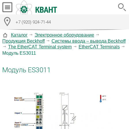
+7 (920) 924-71-44
Каталог
Электронное оборудование
Продукция Beckhoff
Системы ввода – вывода Beckhoff
The EtherCAT Terminal system
EtherCAT Terminals
Модуль ES3011
Модуль ES3011