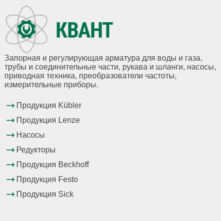
Запорная и регулирующая арматура для воды и газа,
трубы и соединительные части, рукава и шланги, насосы,
приводная техника, преобразователи частоты,
измерительные приборы.
Продукция Kübler
Продукция Lenze
Насосы
Редукторы
Продукция Beckhoff
Продукция Festo
Продукция Sick