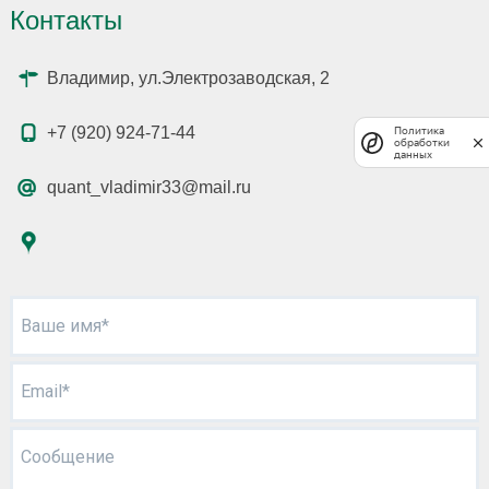
Контакты
Владимир, ул.Электрозаводская, 2
+7 (920) 924-71-44
Политика
обработки
данных
quant_vladimir33@mail.ru
Ваше имя*
Email*
Сообщение