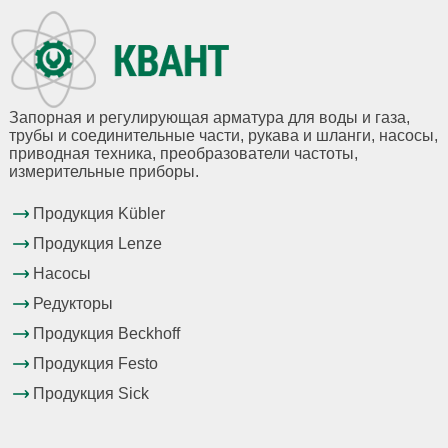
Запорная и регулирующая арматура для воды и газа,
трубы и соединительные части, рукава и шланги, насосы,
приводная техника, преобразователи частоты,
измерительные приборы.
Продукция Kübler
Продукция Lenze
Насосы
Редукторы
Продукция Beckhoff
Продукция Festo
Продукция Sick