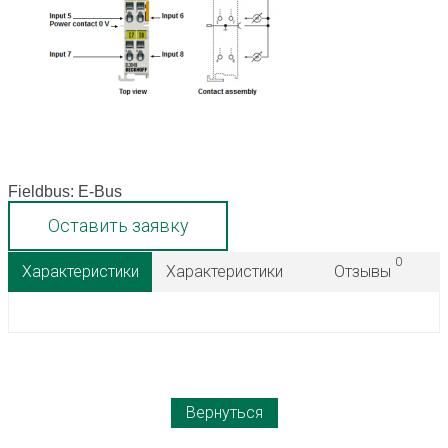
Fieldbus: E-Bus
Оставить заявку
0
Характеристики
Характеристики
Отзывы
Вернуться