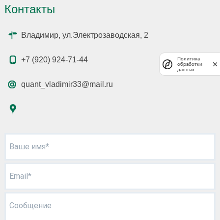
Контакты
Владимир, ул.Электрозаводская, 2
+7 (920) 924-71-44
Политика
обработки
данных
quant_vladimir33@mail.ru
Ваше имя*
Email*
Сообщение