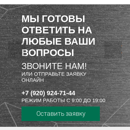
МЫ ГОТОВЫ
ОТВЕТИТЬ НА
ЛЮБЫЕ ВАШИ
ВОПРОСЫ
ЗВОНИТЕ НАМ!
ИЛИ ОТПРАВЬТЕ ЗАЯВКУ
ОНЛАЙН
+7 (920) 924-71-44
РЕЖИМ РАБОТЫ С 9:00 ДО 19:00
Оставить заявку