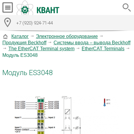
+7 (920) 924-71-44
Каталог
Электронное оборудование
Продукция Beckhoff
Системы ввода – вывода Beckhoff
The EtherCAT Terminal system
EtherCAT Terminals
Модуль ES3048
Модуль ES3048