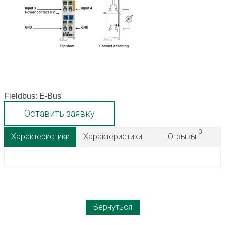
Fieldbus: E-Bus
Оставить заявку
0
Характеристики
Характеристики
Отзывы
Вернуться