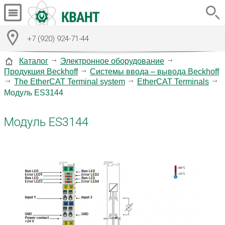
+7 (920) 924-71-44
Каталог
Электронное оборудование
Продукция Beckhoff
Системы ввода – вывода Beckhoff
The EtherCAT Terminal system
EtherCAT Terminals
Модуль ES3144
Модуль ES3144