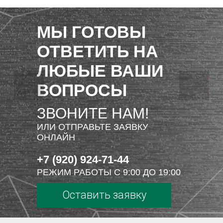
МЫ ГОТОВЫ
ОТВЕТИТЬ НА
ЛЮБЫЕ ВАШИ
ВОПРОСЫ
ЗВОНИТЕ НАМ!
ИЛИ ОТПРАВЬТЕ ЗАЯВКУ
ОНЛАЙН
+7 (920) 924-71-44
РЕЖИМ РАБОТЫ С 9:00 ДО 19:00
Оставить заявку