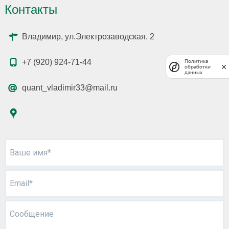
Контакты
Владимир, ул.Электрозаводская, 2
+7 (920) 924-71-44
Политика
обработки
данных
quant_vladimir33@mail.ru
Ваше имя*
Email*
Сообщение