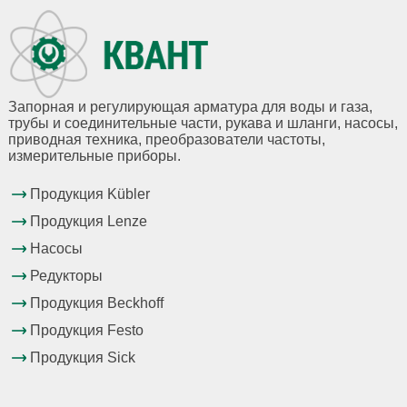
Запорная и регулирующая арматура для воды и газа,
трубы и соединительные части, рукава и шланги, насосы,
приводная техника, преобразователи частоты,
измерительные приборы.
Продукция Kübler
Продукция Lenze
Насосы
Редукторы
Продукция Beckhoff
Продукция Festo
Продукция Sick