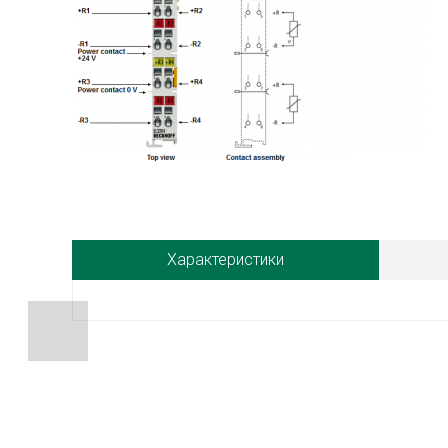
Характеристики