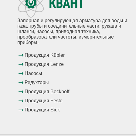
Запорная и регулирующая арматура для воды и
газа, трубы и соединительные части, рукава и
шланги, насосы, приводная техника,
преобразователи частоты, измерительные
приборы.
Продукция Kübler
Продукция Lenze
Насосы
Редукторы
Продукция Beckhoff
Продукция Festo
Продукция Sick