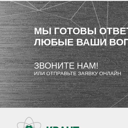
МЫ ГОТОВЫ ОТВЕ
ЛЮБЫЕ ВАШИ ВО
ЗВОНИТЕ НАМ!
ИЛИ ОТПРАВЬТЕ ЗАЯВКУ ОНЛАЙН