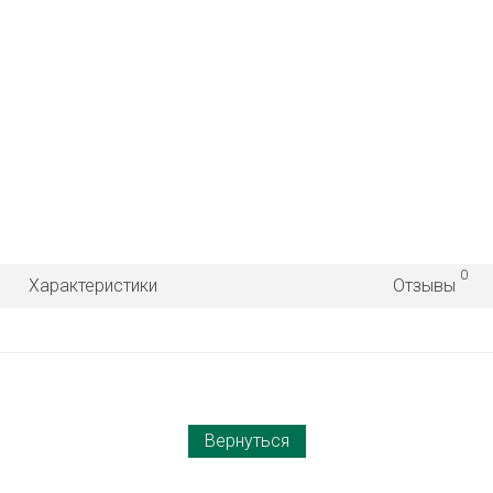
0
Характеристики
Отзывы
Вернуться