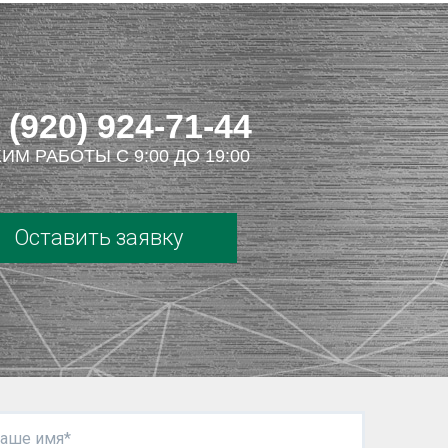
 (920) 924-71-44
ИМ РАБОТЫ С 9:00 ДО 19:00
Оставить заявку
аше имя*