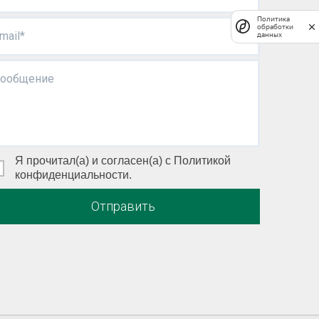
Политика
обработки
mail*
данных
ообщение
Я прочитал(а) и согласен(а) с Политикой
конфиденциальности.
Отправить