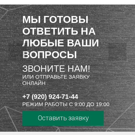
МЫ ГОТОВЫ
ОТВЕТИТЬ НА
ЛЮБЫЕ ВАШИ
ВОПРОСЫ
ЗВОНИТЕ НАМ!
ИЛИ ОТПРАВЬТЕ ЗАЯВКУ
ОНЛАЙН
+7 (920) 924-71-44
РЕЖИМ РАБОТЫ С 9:00 ДО 19:00
Оставить заявку