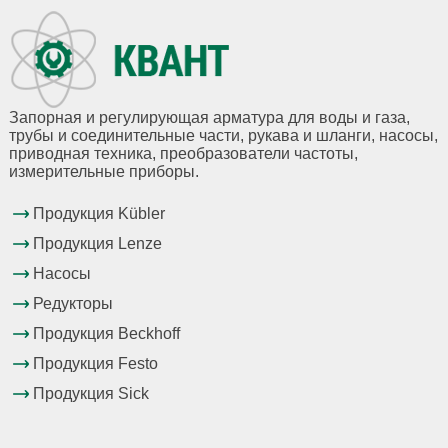
Запорная и регулирующая арматура для воды и газа,
трубы и соединительные части, рукава и шланги, насосы,
приводная техника, преобразователи частоты,
измерительные приборы.
Продукция Kübler
Продукция Lenze
Насосы
Редукторы
Продукция Beckhoff
Продукция Festo
Продукция Sick