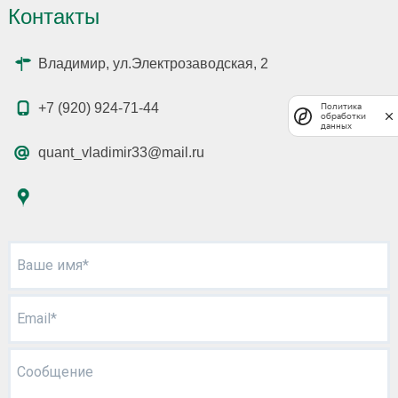
Контакты
Владимир, ул.Электрозаводская, 2
+7 (920) 924-71-44
Политика
обработки
данных
quant_vladimir33@mail.ru
Ваше имя*
Email*
Сообщение