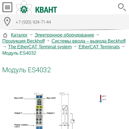
+7 (920) 924-71-44
Каталог
Электронное оборудование
Продукция Beckhoff
Системы ввода – вывода Beckhoff
The EtherCAT Terminal system
EtherCAT Terminals
Модуль ES4032
Модуль ES4032