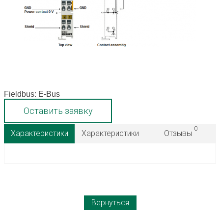
Fieldbus: E-Bus
Оставить заявку
0
Характеристики
Характеристики
Отзывы
Вернуться