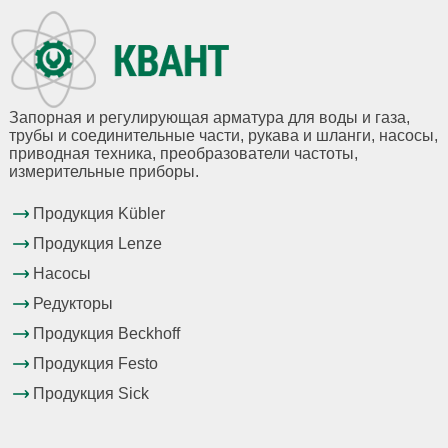
Запорная и регулирующая арматура для воды и газа,
трубы и соединительные части, рукава и шланги, насосы,
приводная техника, преобразователи частоты,
измерительные приборы.
Продукция Kübler
Продукция Lenze
Насосы
Редукторы
Продукция Beckhoff
Продукция Festo
Продукция Sick