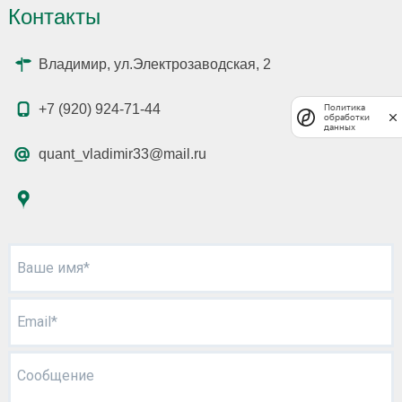
Контакты
Владимир, ул.Электрозаводская, 2
+7 (920) 924-71-44
Политика
обработки
данных
quant_vladimir33@mail.ru
Ваше имя*
Email*
Сообщение