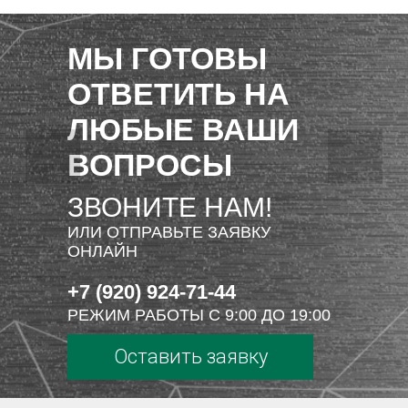
МЫ ГОТОВЫ
ОТВЕТИТЬ НА
ЛЮБЫЕ ВАШИ
ВОПРОСЫ
ЗВОНИТЕ НАМ!
ИЛИ ОТПРАВЬТЕ ЗАЯВКУ
ОНЛАЙН
+7 (920) 924-71-44
РЕЖИМ РАБОТЫ С 9:00 ДО 19:00
Оставить заявку