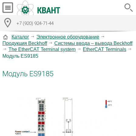
+7 (920) 924-71-44
Каталог
Электронное оборудование
Продукция Beckhoff
Системы ввода – вывода Beckhoff
The EtherCAT Terminal system
EtherCAT Terminals
Модуль ES9185
Модуль ES9185