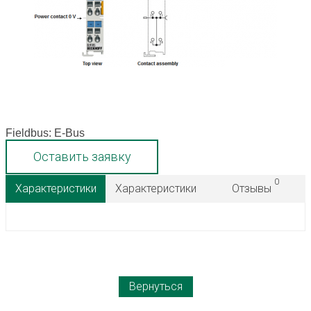
Fieldbus: E-Bus
Оставить заявку
0
Характеристики
Характеристики
Отзывы
Вернуться