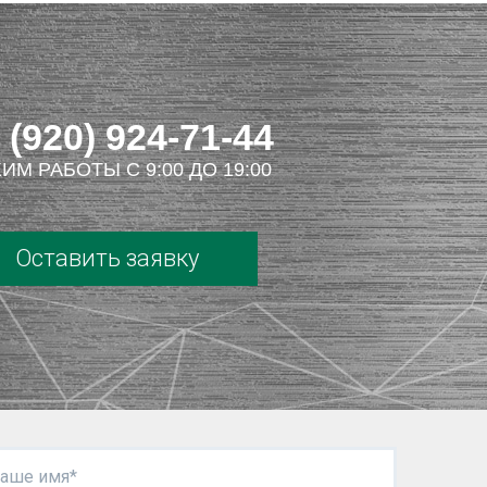
 (920) 924-71-44
ИМ РАБОТЫ С 9:00 ДО 19:00
Оставить заявку
аше имя*