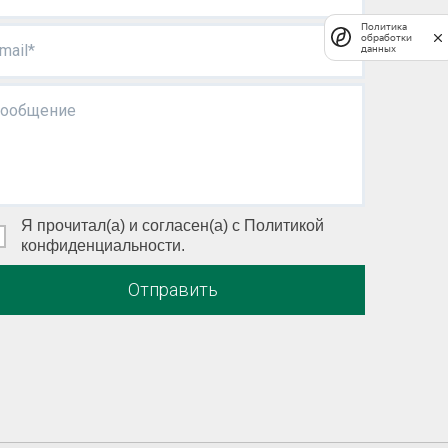
Политика
обработки
mail*
данных
ообщение
Я прочитал(а) и согласен(а) с Политикой
конфиденциальности.
Отправить