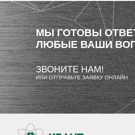
МЫ ГОТОВЫ ОТВЕ
ЛЮБЫЕ ВАШИ ВО
ЗВОНИТЕ НАМ!
ИЛИ ОТПРАВЬТЕ ЗАЯВКУ ОНЛАЙН