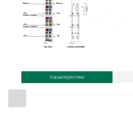
Характеристики