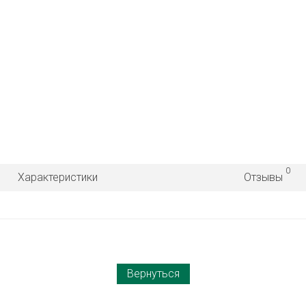
0
Характеристики
Отзывы
Вернуться