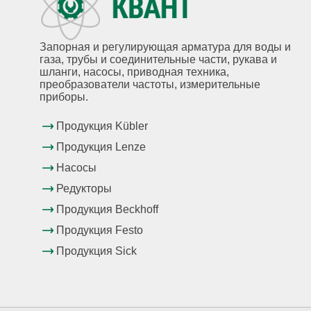
Запорная и регулирующая арматура для воды и
газа, трубы и соединительные части, рукава и
шланги, насосы, приводная техника,
преобразователи частоты, измерительные
приборы.
Продукция Kübler
Продукция Lenze
Насосы
Редукторы
Продукция Beckhoff
Продукция Festo
Продукция Sick