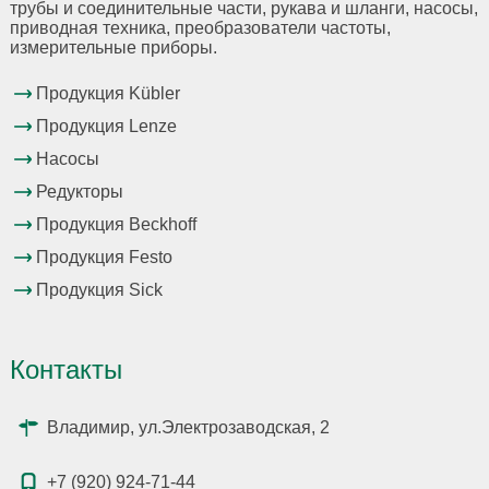
трубы и соединительные части, рукава и шланги, насосы,
приводная техника, преобразователи частоты,
измерительные приборы.
Продукция Kübler
Продукция Lenze
Насосы
Редукторы
Продукция Beckhoff
Продукция Festo
Продукция Sick
Контакты
Владимир, ул.Электрозаводская, 2
+7 (920) 924-71-44