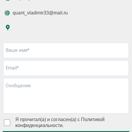
quant_vladimir33@mail.ru
Ваше имя*
Email*
Сообщение
Я прочитал(а) и согласен(а) с Политикой
конфиденциальности.