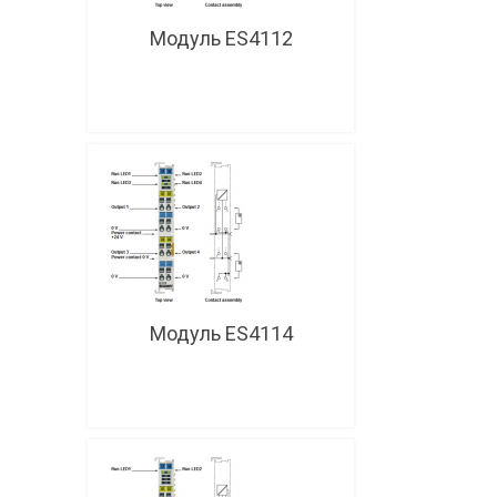
Модуль ES4112
Модуль ES4114