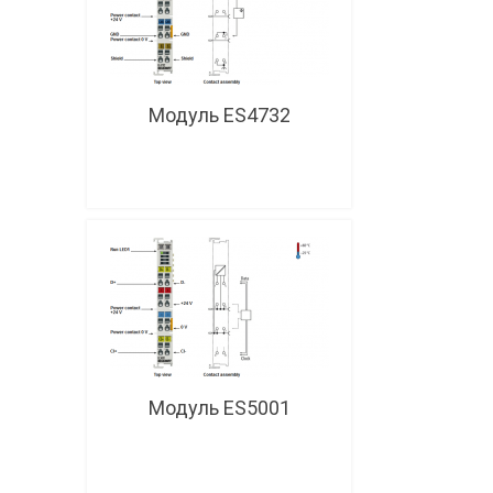
Модуль ES4732
Модуль ES5001