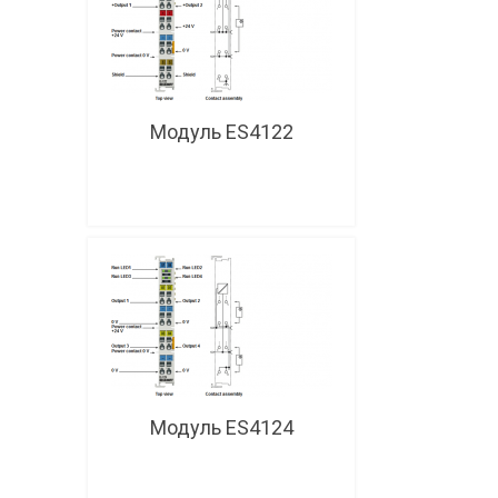
Модуль ES4122
Модуль ES4124