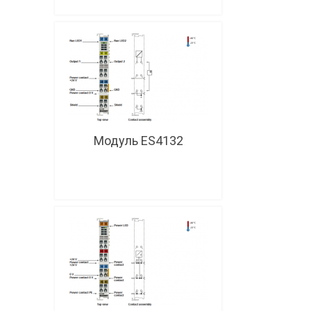
Модуль ES4132