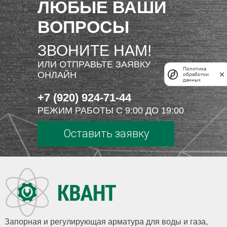
ЛЮБЫЕ ВАШИ
ВОПРОСЫ
ЗВОНИТЕ НАМ!
ИЛИ ОТПРАВЬТЕ ЗАЯВКУ
Политика
ОНЛАЙН
обработки
данных
+7 (920) 924-71-44
РЕЖИМ РАБОТЫ С 9:00 ДО 19:00
Оставить заявку
Запорная и регулирующая арматура для воды и газа,