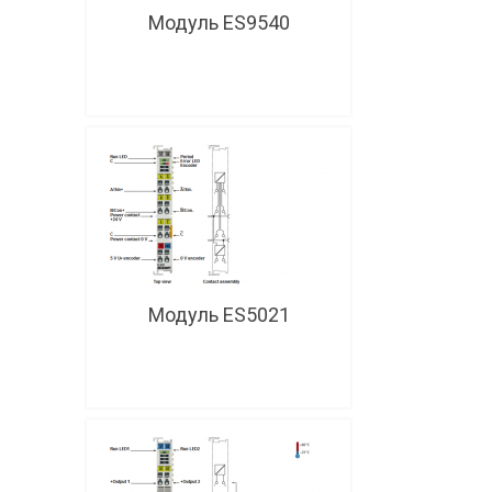
Модуль ES9540
Модуль ES5021