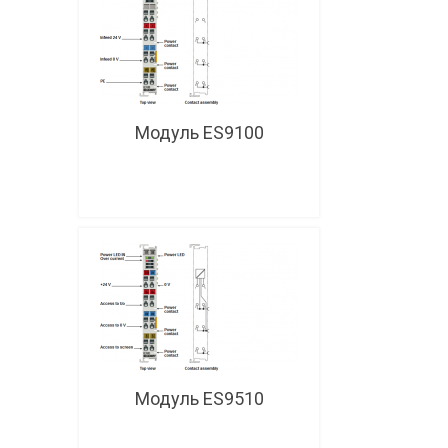
Модуль ES9100
Модуль ES9510