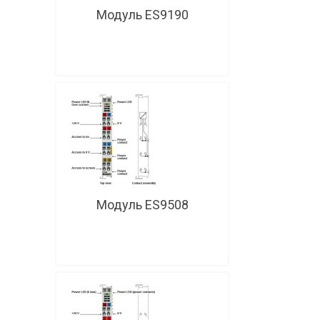
Модуль ES9190
Модуль ES9508