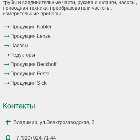
трубы и соединительные части, рукава и шланги, насосы,
приводная техника, преобразователи частоты,
измерительные приборы.
Продукция Kübler
Продукция Lenze
Насосы
Редукторы
Продукция Beckhoff
Продукция Festo
Продукция Sick
Контакты
Владимир, ул.Электрозаводская, 2
+7 (920) 924-71-44