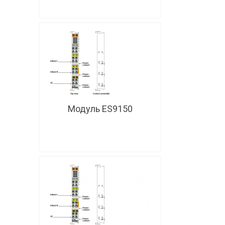
Модуль ES9150