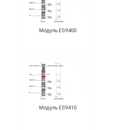
Модуль ES9400
Модуль ES9410