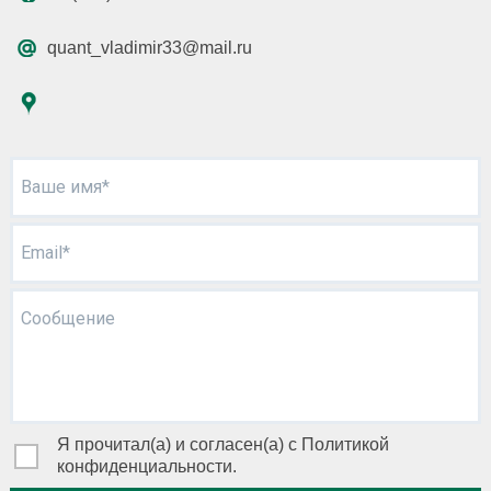
quant_vladimir33@mail.ru
Ваше имя*
Email*
Сообщение
Я прочитал(а) и согласен(а) с Политикой
конфиденциальности.