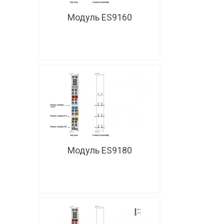
Модуль ES9160
Модуль ES9180