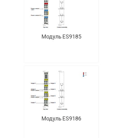
Модуль ES9185
Модуль ES9186