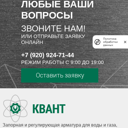
ЛЮБЫЕ ВАШИ
ВОПРОСЫ
ЗВОНИТЕ НАМ!
ИЛИ ОТПРАВЬТЕ ЗАЯВКУ
Политика
ОНЛАЙН
обработки
данных
+7 (920) 924-71-44
РЕЖИМ РАБОТЫ С 9:00 ДО 19:00
Оставить заявку
Запорная и регулирующая арматура для воды и газа,