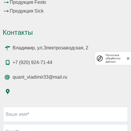
Продукция Festo
Продукция Sick
Контакты
Владимир, ул.Электрозаводская, 2
Политика
обработки
данных
+7 (920) 924-71-44
quant_vladimir33@mail.ru
Ваше имя*