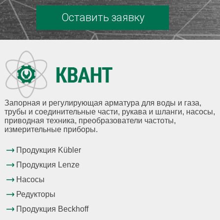
Оставить заявку
Запорная и регулирующая арматура для воды и газа,
трубы и соединительные части, рукава и шланги, насосы,
приводная техника, преобразователи частоты,
измерительные приборы.
Продукция Kübler
Продукция Lenze
Насосы
Редукторы
Продукция Beckhoff