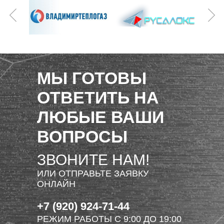
МЫ ГОТОВЫ
ОТВЕТИТЬ НА
ЛЮБЫЕ ВАШИ
ВОПРОСЫ
ЗВОНИТЕ НАМ!
ИЛИ ОТПРАВЬТЕ ЗАЯВКУ
ОНЛАЙН
+7 (920) 924-71-44
РЕЖИМ РАБОТЫ С 9:00 ДО 19:00