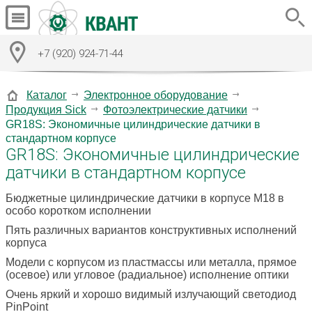
+7 (920) 924-71-44
Каталог
Электронное оборудование
Продукция Sick
Фотоэлектрические датчики
GR18S: Экономичные цилиндрические датчики в
стандартном корпусе
GR18S: Экономичные цилиндрические
датчики в стандартном корпусе
Бюджетные цилиндрические датчики в корпусе M18 в
особо коротком исполнении
Пять различных вариантов конструктивных исполнений
корпуса
Модели с корпусом из пластмассы или металла, прямое
(осевое) или угловое (радиальное) исполнение оптики
Очень яркий и хорошо видимый излучающий светодиод
PinPoint