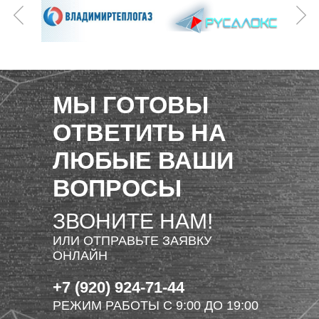
МЫ ГОТОВЫ
ОТВЕТИТЬ НА
ЛЮБЫЕ ВАШИ
ВОПРОСЫ
ЗВОНИТЕ НАМ!
ИЛИ ОТПРАВЬТЕ ЗАЯВКУ
ОНЛАЙН
+7 (920) 924-71-44
РЕЖИМ РАБОТЫ С 9:00 ДО 19:00