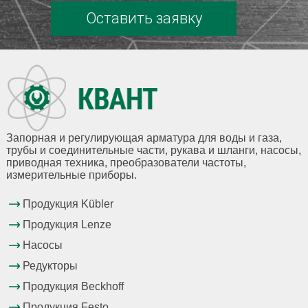
Оставить заявку
Запорная и регулирующая арматура для воды и газа,
трубы и соединительные части, рукава и шланги, насосы,
приводная техника, преобразователи частоты,
измерительные приборы.
Продукция Kübler
Продукция Lenze
Насосы
Редукторы
Продукция Beckhoff
Продукция Festo