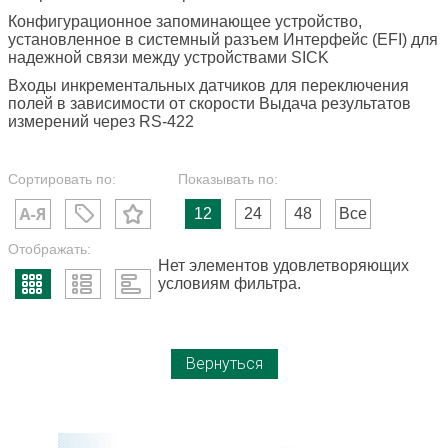
Конфигурационное запоминающее устройство,
установленное в системный разъем Интерфейс (EFI) для
надежной связи между устройствами SICK
Входы инкрементальных датчиков для переключения
полей в зависимости от скорости Выдача результатов
измерений через RS-422
Сортировать по:
Показывать по:
12
24
48
Все
Отображать:
Нет элементов удовлетворяющих
условиям фильтра.
Вернуться