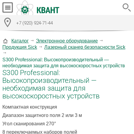
+7 (920) 924-71-44
Каталог
Электронное оборудование
Продукция Sick
Лазерный сканер безопасности Sick
S300 Professional: Высокопроизводительный —
необходимая защита для высокоскоростных устройств
S300 Professional:
Высокопроизводительный —
необходимая защита для
высокоскоростных устройств
Компактная конструкция
Диапазон защитного поля 2 или 3 м
Угол сканирования 270°
8 переключаемых наборов полей