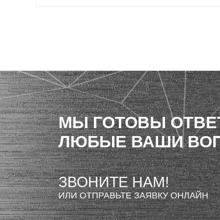
МЫ ГОТОВЫ ОТВЕ
ЛЮБЫЕ ВАШИ ВО
ЗВОНИТЕ НАМ!
ИЛИ ОТПРАВЬТЕ ЗАЯВКУ ОНЛАЙН