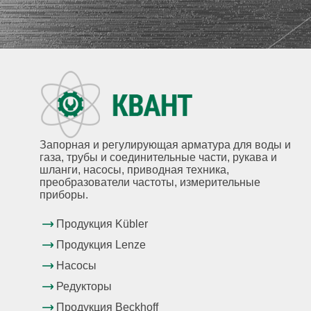
Запорная и регулирующая арматура для воды и
газа, трубы и соединительные части, рукава и
шланги, насосы, приводная техника,
преобразователи частоты, измерительные
приборы.
Продукция Kübler
Продукция Lenze
Насосы
Редукторы
Продукция Beckhoff