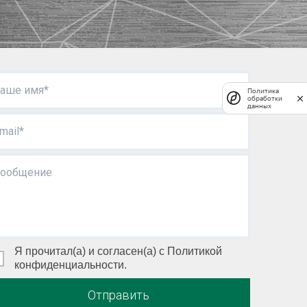
аше имя*
Политика
обработки
данных
mail*
ообщение
Я прочитал(а) и согласен(а) с Политикой
конфиденциальности.
Отправить