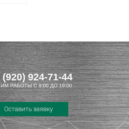
 (920) 924-71-44
ИМ РАБОТЫ С 9:00 ДО 19:00
Оставить заявку