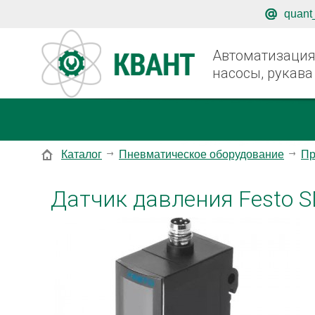
quant
Автоматизация,
насосы, рукава
Каталог
Пневматическое оборудование
Пр
Датчик давления Festo 