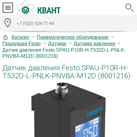
+7 (920) 924-71-44
Каталог
Пневматическое оборудование
Продукция Festo
Датчики
Датчики давления
Датчик давления Festo SPAU-P10R-H-T532D-L-PNLK-
PNVBA-M12D (8001216)
Датчик давления Festo SPAU-P10R-H-
T532D-L-PNLK-PNVBA-M12D (8001216)