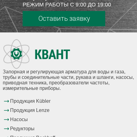
РЕЖИМ РАБОТЫ С 9:00 ДО 19:00
Оставить заявку
Запорная и регулирующая арматура для воды и газа,
трубы и соединительные части, рукава и шланги, насосы,
приводная техника, преобразователи частоты,
измерительные приборы.
Продукция Kübler
Продукция Lenze
Насосы
Редукторы