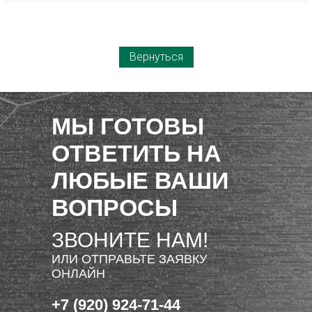
Вернуться
МЫ ГОТОВЫ
ОТВЕТИТЬ НА
ЛЮБЫЕ ВАШИ
ВОПРОСЫ
ЗВОНИТЕ НАМ!
ИЛИ ОТПРАВЬТЕ ЗАЯВКУ
ОНЛАЙН
+7 (920) 924-71-44