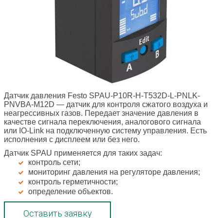
Датчик давления Festo SPAU-P10R-H-T532D-L-PNLK-
PNVBA-M12D
— датчик для контроля сжатого воздуха и
неагрессивных газов. Передает значение давления в
качестве сигнала переключения, аналогового сигнала
или IO-Link на подключенную систему управления. Есть
исполнения с дисплеем или без него.
Датчик SPAU применяется для таких задач:
контроль сети;
мониторинг давления на регуляторе давления;
контроль герметичности;
определение объектов.
Оставить заявку