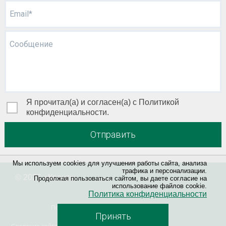
Email*
Сообщение
Я прочитал(а) и согласен(а) с Политикой
конфиденциальности.
Отправить
Мы используем cookies для улучшения работы сайта, анализа
трафика и персонализации.
© 2026 «
Квант
»
Продолжая пользоваться сайтом, вы даете согласие на
использование файлов cookie.
Политика конфиденциальности
Политика конфиденциальности
Принять