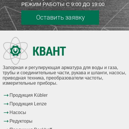
РЕЖИМ РАБОТЫ С 9:00 ДО 19:00
Оставить заявку
Запорная и регулирующая арматура для воды и газа,
трубы и соединительные части, рукава и шланги, насосы,
приводная техника, преобразователи частоты,
измерительные приборы.
Продукция Kübler
Продукция Lenze
Насосы
Редукторы