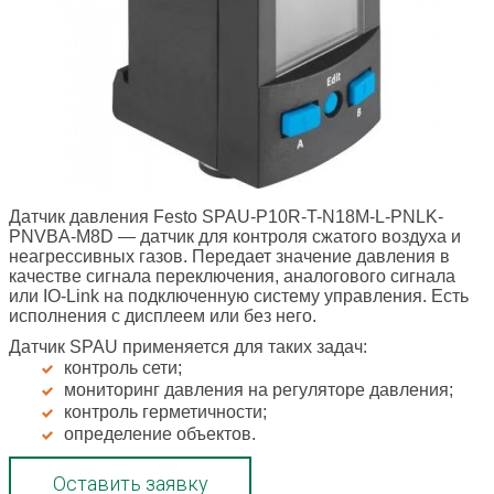
Датчик давления Festo SPAU-P10R-T-N18M-L-PNLK-
PNVBA-M8D
— датчик для контроля сжатого воздуха и
неагрессивных газов. Передает значение давления в
качестве сигнала переключения, аналогового сигнала
или IO-Link на подключенную систему управления. Есть
исполнения с дисплеем или без него.
Датчик SPAU применяется для таких задач:
контроль сети;
мониторинг давления на регуляторе давления;
контроль герметичности;
определение объектов.
Оставить заявку