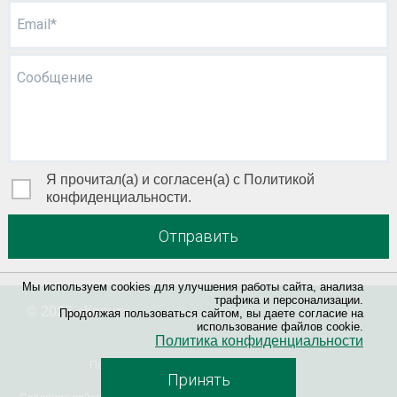
Email*
Сообщение
Я прочитал(а) и согласен(а) с Политикой
конфиденциальности.
Отправить
Мы используем cookies для улучшения работы сайта, анализа
трафика и персонализации.
© 2026 «
Квант
»
Продолжая пользоваться сайтом, вы даете согласие на
использование файлов cookie.
Политика конфиденциальности
Политика конфиденциальности
Принять