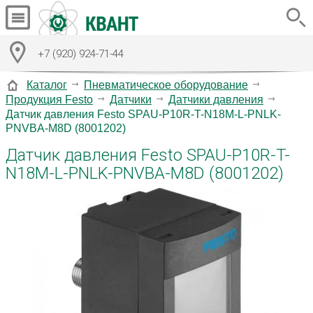
+7 (920) 924-71-44
Каталог
Пневматическое оборудование
Продукция Festo
Датчики
Датчики давления
Датчик давления Festo SPAU-P10R-T-N18M-L-PNLK-
PNVBA-M8D (8001202)
Датчик давления Festo SPAU-P10R-T-
N18M-L-PNLK-PNVBA-M8D (8001202)