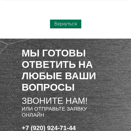
Вернуться
МЫ ГОТОВЫ
ОТВЕТИТЬ НА
ЛЮБЫЕ ВАШИ
ВОПРОСЫ
ЗВОНИТЕ НАМ!
ИЛИ ОТПРАВЬТЕ ЗАЯВКУ
ОНЛАЙН
+7 (920) 924-71-44