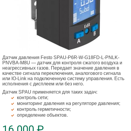
Датчик давления Festo SPAU-P6R-W-G18FD-L-PNLK-
PNVBA-M8U
— датчик для контроля сжатого воздуха и
неагрессивных газов. Передает значение давления в
качестве сигнала переключения, аналогового сигнала
или IO-Link на подключенную систему управления. Есть
исполнения с дисплеем или без него.
Датчик SPAU применяется для таких задач:
контроль сети;
мониторинг давления на регуляторе давления;
контроль герметичности;
определение объектов.
16 000 ₽