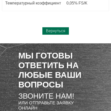
Температурный коэффициент
0,05% FS/K
Вернуться
МЫ ГОТОВЫ
ОТВЕТИТЬ НА
ЛЮБЫЕ ВАШИ
ВОПРОСЫ
ЗВОНИТЕ НАМ!
ИЛИ ОТПРАВЬТЕ ЗАЯВКУ
ОНЛАЙН