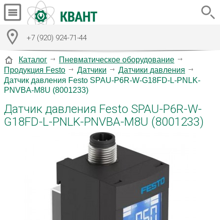
+7 (920) 924-71-44
Каталог
Пневматическое оборудование
Продукция Festo
Датчики
Датчики давления
Датчик давления Festo SPAU-P6R-W-G18FD-L-PNLK-
PNVBA-M8U (8001233)
Датчик давления Festo SPAU-P6R-W-
G18FD-L-PNLK-PNVBA-M8U (8001233)