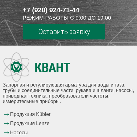
+7 (920) 924-71-44
РЕЖИМ РАБОТЫ С 9:00 ДО 19:00
Оставить заявку
Запорная и регулирующая арматура для воды и газа,
трубы и соединительные части, рукава и шланги, насосы,
приводная техника, преобразователи частоты,
измерительные приборы.
Продукция Kübler
Продукция Lenze
Насосы