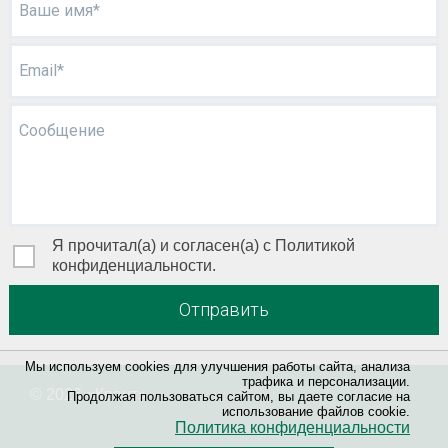
Ваше имя*
Email*
Сообщение
Я прочитал(а) и согласен(а) с Политикой
конфиденциальности.
Отправить
Мы используем cookies для улучшения работы сайта, анализа
трафика и персонализации.
© 2026 «
Квант
»
Продолжая пользоваться сайтом, вы даете согласие на
использование файлов cookie.
Политика конфиденциальности