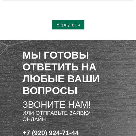
Вернуться
МЫ ГОТОВЫ
ОТВЕТИТЬ НА
ЛЮБЫЕ ВАШИ
ВОПРОСЫ
ЗВОНИТЕ НАМ!
ИЛИ ОТПРАВЬТЕ ЗАЯВКУ
ОНЛАЙН
+7 (920) 924-71-44