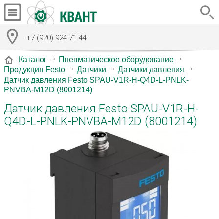
+7 (920) 924-71-44
Каталог
Пневматическое оборудование
Продукция Festo
Датчики
Датчики давления
Датчик давления Festo SPAU-V1R-H-Q4D-L-PNLK-
PNVBA-M12D (8001214)
Датчик давления Festo SPAU-V1R-H-
Q4D-L-PNLK-PNVBA-M12D (8001214)