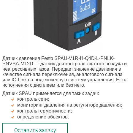
Датчик давления Festo SPAU-V1R-H-Q4D-L-PNLK-
PNVBA-M12D
— датчик для контроля сжатого воздуха и
неагрессивных газов. Передает значение давления в
качестве сигнала переключения, аналогового сигнала
или IO-Link на подключенную систему управления. Есть
исполнения с дисплеем или без него.
Датчик SPAU применяется для таких задач:
контроль сети;
мониторинг давления на регуляторе давления;
контроль герметичности;
определение объектов.
Оставить заявку