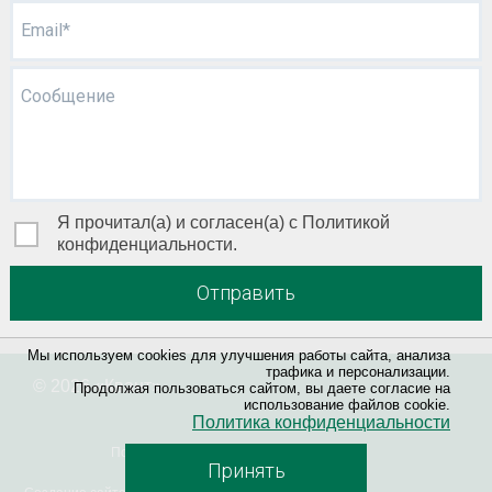
Email*
Сообщение
Я прочитал(а) и согласен(а) с Политикой
конфиденциальности.
Отправить
Мы используем cookies для улучшения работы сайта, анализа
трафика и персонализации.
© 2026 «
Квант
»
Продолжая пользоваться сайтом, вы даете согласие на
использование файлов cookie.
Политика конфиденциальности
Политика конфиденциальности
Принять