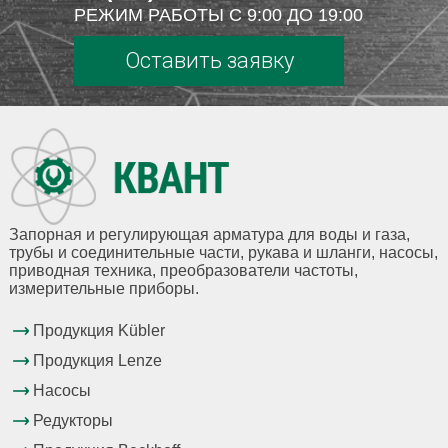
РЕЖИМ РАБОТЫ С 9:00 ДО 19:00
Оставить заявку
Запорная и регулирующая арматура для воды и газа,
трубы и соединительные части, рукава и шланги, насосы,
приводная техника, преобразователи частоты,
измерительные приборы.
Продукция Kübler
Продукция Lenze
Насосы
Редукторы