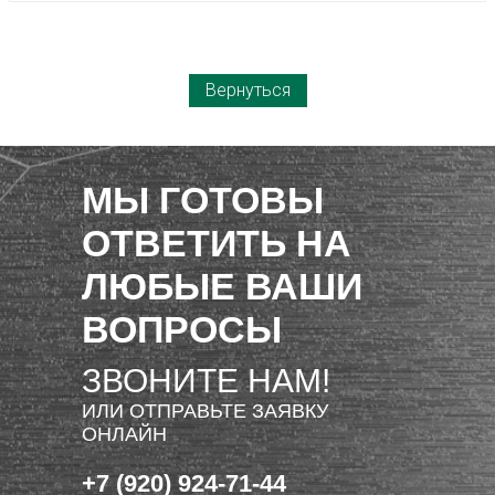
Вернуться
МЫ ГОТОВЫ
ОТВЕТИТЬ НА
ЛЮБЫЕ ВАШИ
ВОПРОСЫ
ЗВОНИТЕ НАМ!
ИЛИ ОТПРАВЬТЕ ЗАЯВКУ
ОНЛАЙН
+7 (920) 924-71-44