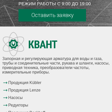
РЕЖИМ РАБОТЫ С 9:00 ДО 19:00
Оставить заявку
Запорная и регулирующая арматура для воды и газа,
трубы и соединительные части, рукава и шланги, насосы,
приводная техника, преобразователи частоты,
измерительные приборы.
Продукция Kübler
Продукция Lenze
Насосы
Редукторы