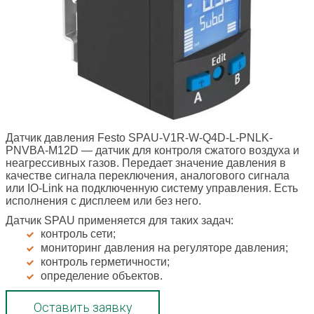
Датчик давления Festo SPAU-V1R-W-Q4D-L-PNLK-
PNVBA-M12D
— датчик для контроля сжатого воздуха и
неагрессивных газов. Передает значение давления в
качестве сигнала переключения, аналогового сигнала
или IO-Link на подключенную систему управления. Есть
исполнения с дисплеем или без него.
Датчик SPAU применяется для таких задач:
контроль сети;
мониторинг давления на регуляторе давления;
контроль герметичности;
определение объектов.
Оставить заявку