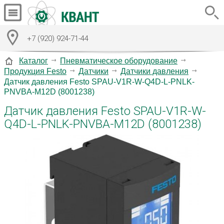
+7 (920) 924-71-44
Каталог
Пневматическое оборудование
Продукция Festo
Датчики
Датчики давления
Датчик давления Festo SPAU-V1R-W-Q4D-L-PNLK-
PNVBA-M12D (8001238)
Датчик давления Festo SPAU-V1R-W-
Q4D-L-PNLK-PNVBA-M12D (8001238)