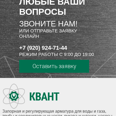
ЛЮБЫЕ ВАШИ
ВОПРОСЫ
ЗВОНИТЕ НАМ!
ИЛИ ОТПРАВЬТЕ ЗАЯВКУ
ОНЛАЙН
+7 (920) 924-71-44
РЕЖИМ РАБОТЫ С 9:00 ДО 19:00
Оставить заявку
Запорная и регулирующая арматура для воды и газа,
трубы и соединительные части, рукава и шланги, насосы,