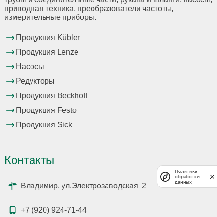
приводная техника, преобразователи частоты,
измерительные приборы.
Продукция Kübler
Продукция Lenze
Насосы
Редукторы
Продукция Beckhoff
Продукция Festo
Продукция Sick
Контакты
Политика
обработки
данных
Владимир, ул.Электрозаводская, 2
+7 (920) 924-71-44