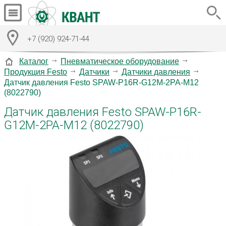
+7 (920) 924-71-44
Каталог
Пневматическое оборудование
Продукция Festo
Датчики
Датчики давления
Датчик давления Festo SPAW-P16R-G12M-2PA-M12
(8022790)
Датчик давления Festo SPAW-P16R-
G12M-2PA-M12 (8022790)