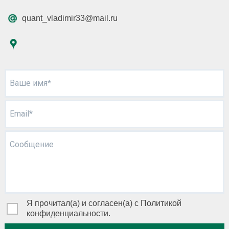
quant_vladimir33@mail.ru
Ваше имя*
Email*
Сообщение
Я прочитал(а) и согласен(а) с Политикой
конфиденциальности.