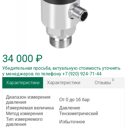
34 000 ₽
Убедительная просьба, актуальную стоимость уточнять
у менеджеров по телефону +7 (920) 924-71-44
0
Характеристики
Характеристики
Отзывы
Диапазон измерения
От 0 до 16 бар
давления
Измеряемая величина
Давление
Метод измерения
Тензометрический
Тип измеряемого
Избыточное
давления