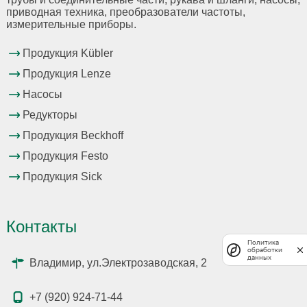
приводная техника, преобразователи частоты,
измерительные приборы.
Продукция Kübler
Продукция Lenze
Насосы
Редукторы
Продукция Beckhoff
Продукция Festo
Продукция Sick
Контакты
Политика
обработки
данных
Владимир, ул.Электрозаводская, 2
+7 (920) 924-71-44