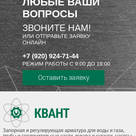
ЛЮБЫЕ ВАШИ
ВОПРОСЫ
ЗВОНИТЕ НАМ!
ИЛИ ОТПРАВЬТЕ ЗАЯВКУ
ОНЛАЙН
+7 (920) 924-71-44
РЕЖИМ РАБОТЫ С 9:00 ДО 19:00
Оставить заявку
Запорная и регулирующая арматура для воды и газа,
трубы и соединительные части, рукава и шланги, насосы,