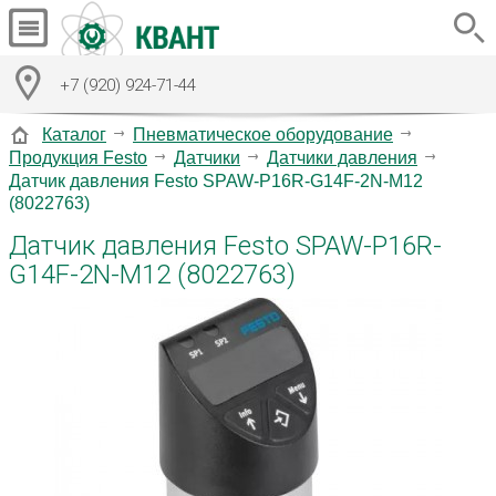
+7 (920) 924-71-44
Каталог
Пневматическое оборудование
Продукция Festo
Датчики
Датчики давления
Датчик давления Festo SPAW-P16R-G14F-2N-M12
(8022763)
Датчик давления Festo SPAW-P16R-
G14F-2N-M12 (8022763)