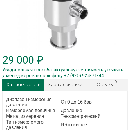
29 000 ₽
Убедительная просьба, актуальную стоимость уточнять
у менеджеров по телефону +7 (920) 924-71-44
0
Характеристики
Характеристики
Отзывы
Диапазон измерения
От 0 до 16 бар
давления
Измеряемая величина
Давление
Метод измерения
Тензометрический
Тип измеряемого
Избыточное
давления