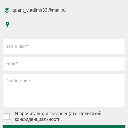
quant_vladimir33@mail.ru
Ваше имя*
Email*
Сообщение
Я прочитал(а) и согласен(а) с Политикой
конфиденциальности.