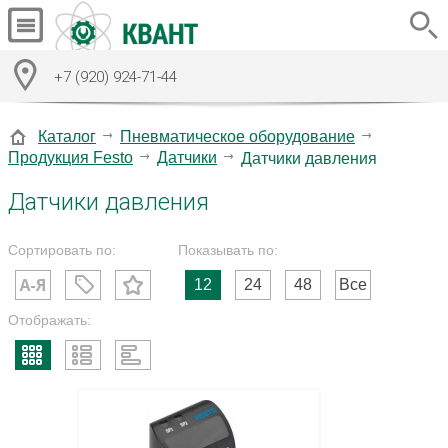
+7 (920) 924-71-44
Каталог
Пневматическое оборудование
Продукция Festo
Датчики
Датчики давления
Датчики давления
Сортировать по:
Показывать по:
12
24
48
Все
Отображать: