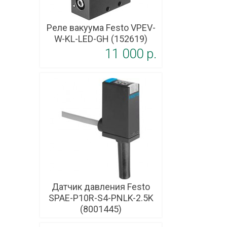
Реле вакуума Festo VPEV-
W-KL-LED-GH (152619)
11 000 p.
Датчик давления Festo
SPAE-P10R-S4-PNLK-2.5K
(8001445)