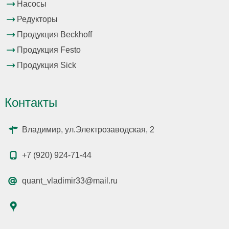
Насосы
Редукторы
Продукция Beckhoff
Продукция Festo
Продукция Sick
Контакты
Владимир, ул.Электрозаводская, 2
+7 (920) 924-71-44
quant_vladimir33@mail.ru