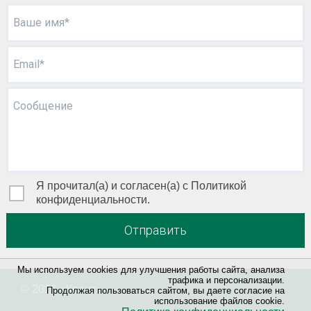
Ваше имя*
Email*
Сообщение
Я прочитал(а) и согласен(а) с Политикой
конфиденциальности.
Отправить
Мы используем cookies для улучшения работы сайта, анализа
трафика и персонализации.
© 2026 «
Квант
»
Продолжая пользоваться сайтом, вы даете согласие на
использование файлов cookie.