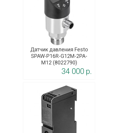
Датчик давления Festo
SPAW-P16R-G12M-2PA-
M12 (8022790)
34 000 p.