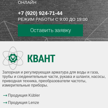
ОНЛАЙН
+7 (920) 924-71-44
РЕЖИМ РАБОТЫ С 9:00 ДО 19:00
Оставить заявку
Запорная и регулирующая арматура для воды и газа,
трубы и соединительные части, рукава и шланги, насосы,
приводная техника, преобразователи частоты,
измерительные приборы.
Продукция Kübler
Продукция Lenze