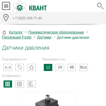
+7 (920) 924-71-44
Каталог
Пневматическое оборудование
Продукция Festo
Датчики
Датчики давления
Датчики давления
Сортировать по:
Показывать по:
12
24
48
Все
Отображать: