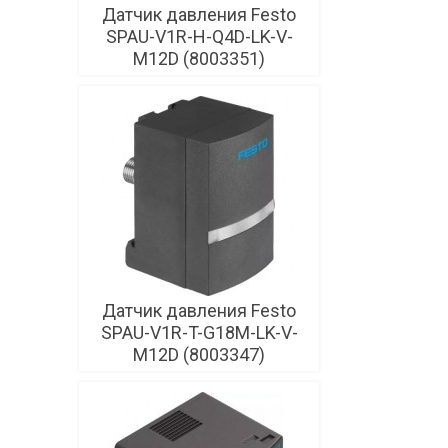
Датчик давления Festo
SPAU-V1R-H-Q4D-LK-V-
M12D (8003351)
Датчик давления Festo
SPAU-V1R-T-G18M-LK-V-
M12D (8003347)