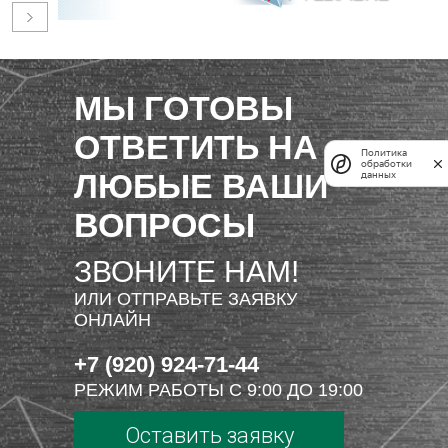
МЫ ГОТОВЫ
ОТВЕТИТЬ НА
Политика
обработки
ЛЮБЫЕ ВАШИ
данных
ВОПРОСЫ
ЗВОНИТЕ НАМ!
ИЛИ ОТПРАВЬТЕ ЗАЯВКУ
ОНЛАЙН
+7 (920) 924-71-44
РЕЖИМ РАБОТЫ С 9:00 ДО 19:00
Оставить заявку