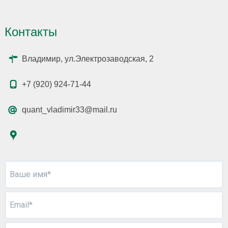
Контакты
Владимир, ул.Электрозаводская, 2
+7 (920) 924-71-44
quant_vladimir33@mail.ru
Ваше имя*
Email*