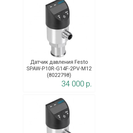
Датчик давления Festo
SPAW-P10R-G14F-2PV-M12
(8022798)
34 000 p.