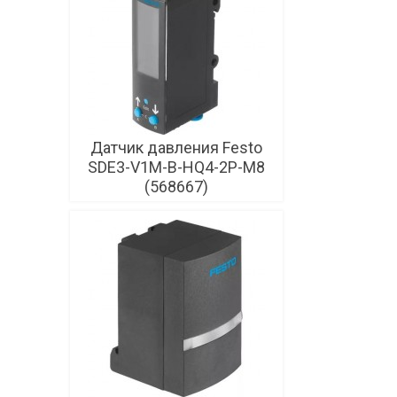
Датчик давления Festo
SDE3-V1M-B-HQ4-2P-M8
(568667)