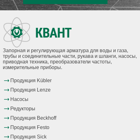
Запорная и регулирующая арматура для воды и газа,
трубы и соединительные части, рукава и шланги, насосы,
приводная техника, преобразователи частоты,
измерительные приборы.
Продукция Kübler
Продукция Lenze
Насосы
Редукторы
Продукция Beckhoff
Продукция Festo
Продукция Sick