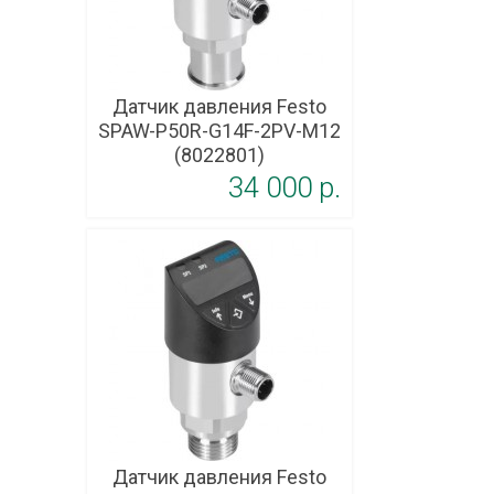
Датчик давления Festo
SPAW-P50R-G14F-2PV-M12
(8022801)
34 000 p.
Датчик давления Festo