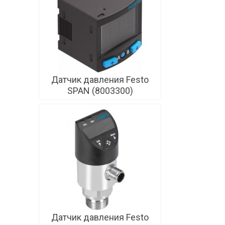
Датчик давления Festo
SPAN (8003300)
Датчик давления Festo