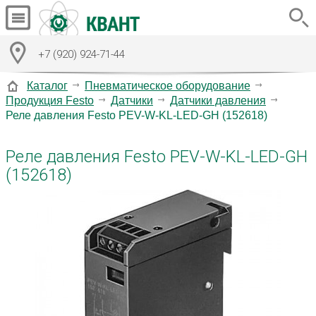
+7 (920) 924-71-44
Каталог
Пневматическое оборудование
Продукция Festo
Датчики
Датчики давления
Реле давления Festo PEV-W-KL-LED-GH (152618)
Реле давления Festo PEV-W-KL-LED-GH
(152618)