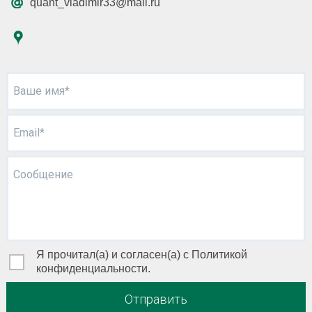
quant_vladimir33@mail.ru
Ваше имя*
Email*
Сообщение
Я прочитал(а) и согласен(а) с Политикой
конфиденциальности.
Отправить