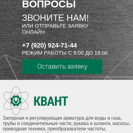
ВОПРОСЫ
ЗВОНИТЕ НАМ!
ИЛИ ОТПРАВЬТЕ ЗАЯВКУ
ОНЛАЙН
+7 (920) 924-71-44
РЕЖИМ РАБОТЫ С 9:00 ДО 19:00
Оставить заявку
Запорная и регулирующая арматура для воды и газа,
трубы и соединительные части, рукава и шланги, насосы,
приводная техника, преобразователи частоты,