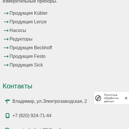
измерительные приборы.
Продукция Kübler
Продукция Lenze
Насосы
Редукторы
Продукция Beckhoff
Продукция Festo
Продукция Sick
Контакты
Политика
обработки
Владимир, ул.Электрозаводская, 2
данных
+7 (920) 924-71-44