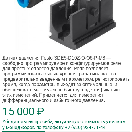
Датчик давления Festo SDE5-D10Z-O-Q6-P-M8
—
свободно программируемое и конфигурируемое реле
для простых опросов давления. Реле позволяет
программировать точные уровни срабатывания, по
предварительно введенным параметрам, регистрировать
время, когда параметры выходят за оптимальные, и
обеспечивать максимально быструю идентификацию
этих изменений. Применяется для измерения
дифференциального и избыточного давления.
15 000 ₽
Убедительная просьба, актуальную стоимость уточнять
у менеджеров по телефону +7 (920) 924-71-44