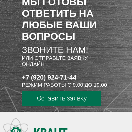
МЫ ГОТОВЫ
ОТВЕТИТЬ НА
ЛЮБЫЕ ВАШИ
ВОПРОСЫ
ЗВОНИТЕ НАМ!
ИЛИ ОТПРАВЬТЕ ЗАЯВКУ
ОНЛАЙН
+7 (920) 924-71-44
РЕЖИМ РАБОТЫ С 9:00 ДО 19:00
Оставить заявку