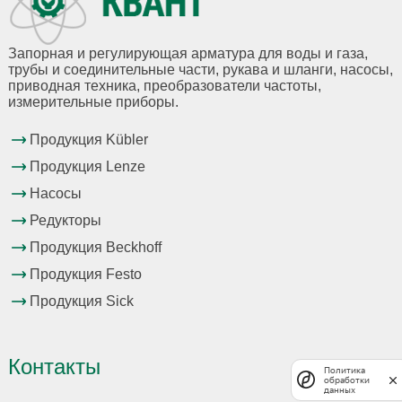
Запорная и регулирующая арматура для воды и газа,
трубы и соединительные части, рукава и шланги, насосы,
приводная техника, преобразователи частоты,
измерительные приборы.
Продукция Kübler
Продукция Lenze
Насосы
Редукторы
Продукция Beckhoff
Продукция Festo
Продукция Sick
Контакты
Политика
обработки
данных