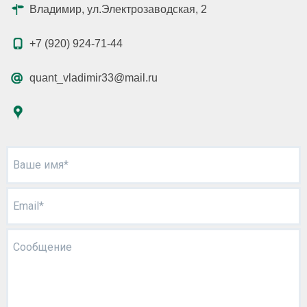
Владимир, ул.Электрозаводская, 2
+7 (920) 924-71-44
quant_vladimir33@mail.ru
Ваше имя*
Email*
Сообщение