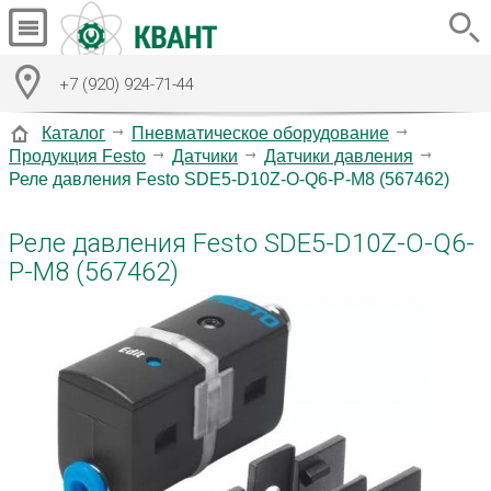
+7 (920) 924-71-44
Каталог
Пневматическое оборудование
Продукция Festo
Датчики
Датчики давления
Реле давления Festo SDE5-D10Z-O-Q6-P-M8 (567462)
Реле давления Festo SDE5-D10Z-O-Q6-
P-M8 (567462)