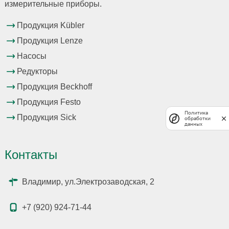
измерительные приборы.
Продукция Kübler
Продукция Lenze
Насосы
Редукторы
Продукция Beckhoff
Продукция Festo
Политика
Продукция Sick
обработки
данных
Контакты
Владимир, ул.Электрозаводская, 2
+7 (920) 924-71-44