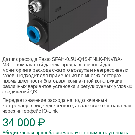
Датчик расхода Festo SFAH-0.5U-Q4S-PNLK-PNVBA-
M8
— компактный датчик, предназначенный для
мониторинга расхода сжатого воздуха и неагрессивных
газов. Подходит для применения во многих секторах
промышленности благодаря компактной конструкции,
различных вариантов установки и регулируемых угловых
соединений QS.
Передает значение расхода на подключенный
контроллер в виде дискретного, аналогового сигнала или
через интерфейс IO-Link.
34 000 ₽
Убедительная просьба, актуальную стоимость уточнять