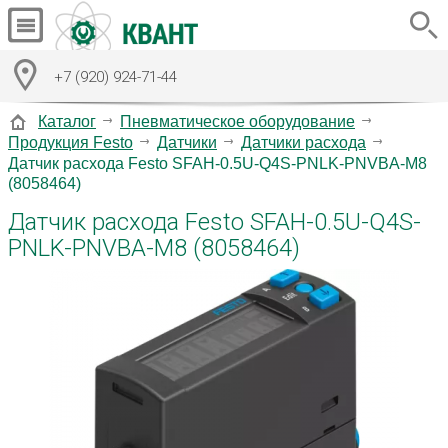
+7 (920) 924-71-44
Каталог
Пневматическое оборудование
Продукция Festo
Датчики
Датчики расхода
Датчик расхода Festo SFAH-0.5U-Q4S-PNLK-PNVBA-M8
(8058464)
Датчик расхода Festo SFAH-0.5U-Q4S-
PNLK-PNVBA-M8 (8058464)