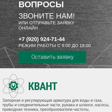
ВОПРОСЫ
ЗВОНИТЕ НАМ!
ИЛИ ОТПРАВЬТЕ ЗАЯВКУ
ОНЛАЙН
+7 (920) 924-71-44
РЕЖИМ РАБОТЫ С 9:00 ДО 19:00
Оставить заявку
Запорная и регулирующая арматура для воды и газа,
трубы и соединительные части, рукава и шланги, насосы,
приводная техника, преобразователи частоты,