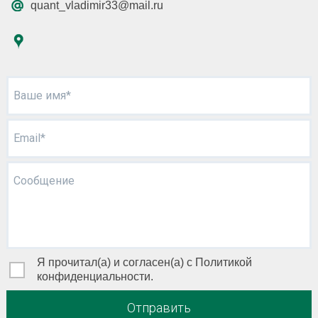
quant_vladimir33@mail.ru
Ваше имя*
Email*
Сообщение
Я прочитал(а) и согласен(а) с Политикой
конфиденциальности.
Отправить