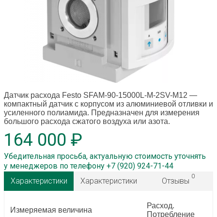
Датчик расхода Festo SFAM-90-15000L-M-2SV-M12
—
компактный датчик с корпусом из алюминиевой отливки и
усиленного полиамида. Предназначен для измерения
большого расхода сжатого воздуха или азота.
164 000 ₽
Убедительная просьба, актуальную стоимость уточнять
у менеджеров по телефону +7 (920) 924-71-44
0
Характеристики
Характеристики
Отзывы
Расход.
Измеряемая величина
Потребление