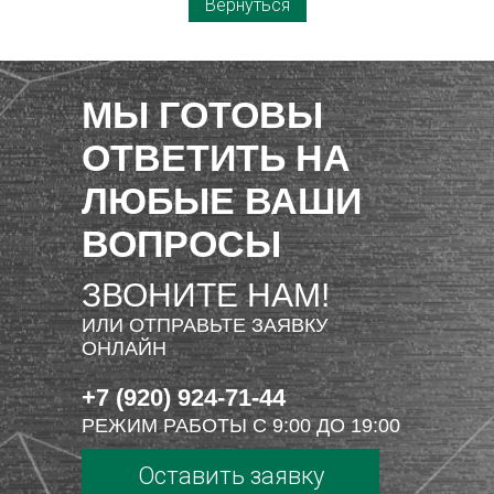
Вернуться
МЫ ГОТОВЫ
ОТВЕТИТЬ НА
ЛЮБЫЕ ВАШИ
ВОПРОСЫ
ЗВОНИТЕ НАМ!
ИЛИ ОТПРАВЬТЕ ЗАЯВКУ
ОНЛАЙН
+7 (920) 924-71-44
РЕЖИМ РАБОТЫ С 9:00 ДО 19:00
Оставить заявку