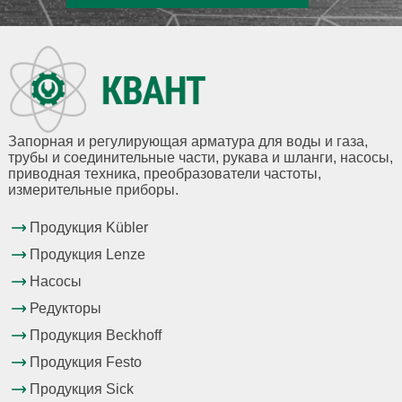
Запорная и регулирующая арматура для воды и газа,
трубы и соединительные части, рукава и шланги, насосы,
приводная техника, преобразователи частоты,
измерительные приборы.
Продукция Kübler
Продукция Lenze
Насосы
Редукторы
Продукция Beckhoff
Продукция Festo
Продукция Sick