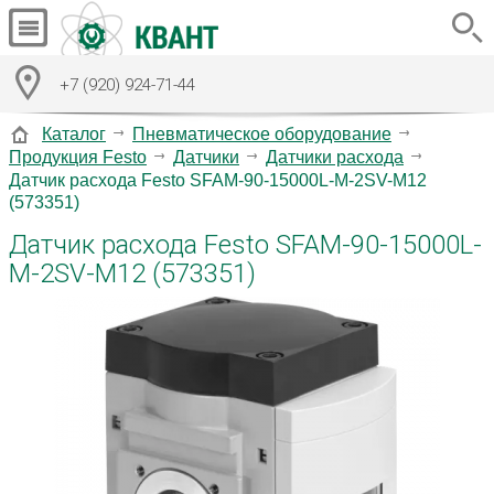
+7 (920) 924-71-44
Каталог
Пневматическое оборудование
Продукция Festo
Датчики
Датчики расхода
Датчик расхода Festo SFAM-90-15000L-M-2SV-M12
(573351)
Датчик расхода Festo SFAM-90-15000L-
M-2SV-M12 (573351)