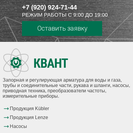
+7 (920) 924-71-44
РЕЖИМ РАБОТЫ С 9:00 ДО 19:00
Оставить заявку
Запорная и регулирующая арматура для воды и газа,
трубы и соединительные части, рукава и шланги, насосы,
приводная техника, преобразователи частоты,
измерительные приборы.
Продукция Kübler
Продукция Lenze
Насосы