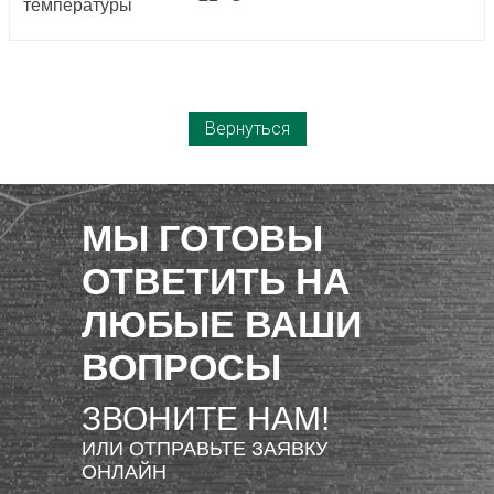
температуры
Вернуться
МЫ ГОТОВЫ
ОТВЕТИТЬ НА
ЛЮБЫЕ ВАШИ
ВОПРОСЫ
ЗВОНИТЕ НАМ!
ИЛИ ОТПРАВЬТЕ ЗАЯВКУ
ОНЛАЙН