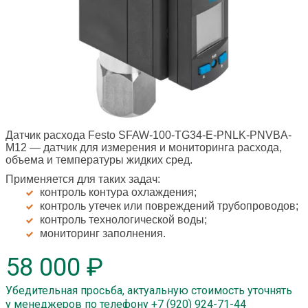
Датчик расхода Festo SFAW-100-TG34-E-PNLK-PNVBA-
M12
— датчик для измерения и мониторинга расхода,
объема и температуры жидких сред.
Применяется для таких задач:
контроль контура охлаждения;
контроль утечек или повреждений трубопроводов;
контроль технологической воды;
мониторинг заполнения.
58 000 ₽
Убедительная просьба, актуальную стоимость уточнять
у менеджеров по телефону +7 (920) 924-71-44