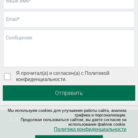
Ваше имя*
Email*
Сообщение
Я прочитал(а) и согласен(а) с Политикой
конфиденциальности.
Отправить
Мы используем cookies для улучшения работы сайта, анализа
трафика и персонализации.
© 2026 «
Квант
»
Продолжая пользоваться сайтом, вы даете согласие на
использование файлов cookie.
Политика конфиденциальности
Политика конфиденциальности