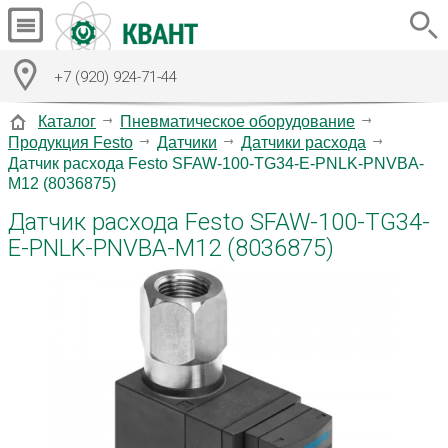
+7 (920) 924-71-44
Каталог
Пневматическое оборудование
Продукция Festo
Датчики
Датчики расхода
Датчик расхода Festo SFAW-100-TG34-E-PNLK-PNVBA-
M12 (8036875)
Датчик расхода Festo SFAW-100-TG34-
E-PNLK-PNVBA-M12 (8036875)