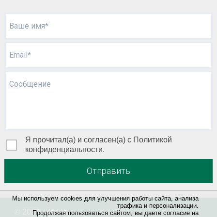
Ваше имя*
Email*
Сообщение
Я прочитал(а) и согласен(а) с Политикой
конфиденциальности.
Отправить
Мы используем cookies для улучшения работы сайта, анализа
трафика и персонализации.
© 2026 «
Квант
»
Продолжая пользоваться сайтом, вы даете согласие на