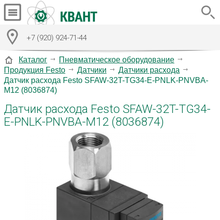
+7 (920) 924-71-44
Каталог
Пневматическое оборудование
Продукция Festo
Датчики
Датчики расхода
Датчик расхода Festo SFAW-32T-TG34-E-PNLK-PNVBA-
M12 (8036874)
Датчик расхода Festo SFAW-32T-TG34-
E-PNLK-PNVBA-M12 (8036874)