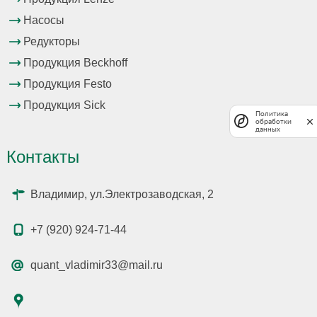
Насосы
Редукторы
Продукция Beckhoff
Продукция Festo
Продукция Sick
Политика
обработки
данных
Контакты
Владимир, ул.Электрозаводская, 2
+7 (920) 924-71-44
quant_vladimir33@mail.ru