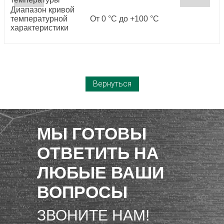
Диапазон кривой
температурной
От 0 °C до +100 °C
характеристики
Вернуться
МЫ ГОТОВЫ
ОТВЕТИТЬ НА
ЛЮБЫЕ ВАШИ
ВОПРОСЫ
ЗВОНИТЕ НАМ!