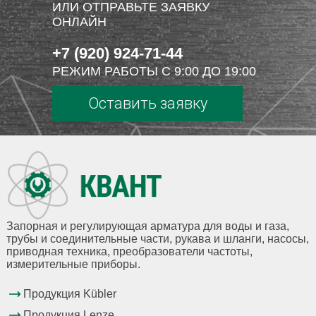
ИЛИ ОТПРАВЬТЕ ЗАЯВКУ
ОНЛАЙН
+7 (920) 924-71-44
РЕЖИМ РАБОТЫ С 9:00 ДО 19:00
Оставить заявку
Запорная и регулирующая арматура для воды и газа,
трубы и соединительные части, рукава и шланги, насосы,
приводная техника, преобразователи частоты,
измерительные приборы.
Продукция Kübler
Продукция Lenze