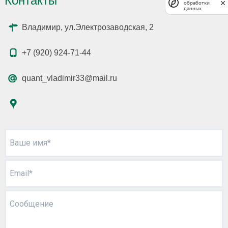
Контакты
обработки
данных
Владимир, ул.Электрозаводская, 2
+7 (920) 924-71-44
quant_vladimir33@mail.ru
Ваше имя*
Email*
Сообщение