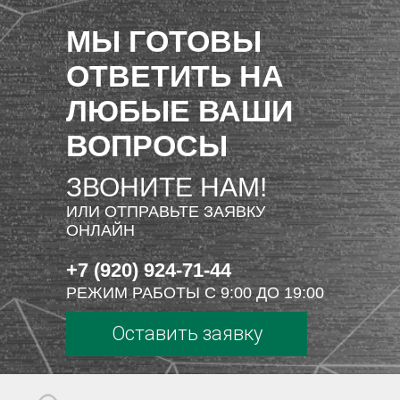
МЫ ГОТОВЫ
ОТВЕТИТЬ НА
ЛЮБЫЕ ВАШИ
ВОПРОСЫ
ЗВОНИТЕ НАМ!
ИЛИ ОТПРАВЬТЕ ЗАЯВКУ
ОНЛАЙН
+7 (920) 924-71-44
РЕЖИМ РАБОТЫ С 9:00 ДО 19:00
Оставить заявку