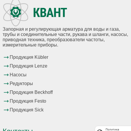
Запорная и регулирующая арматура для воды и газа,
трубы и соединительные части, рукава и шланги, насосы,
приводная техника, преобразователи частоты,
измерительные приборы.
Продукция Kübler
Продукция Lenze
Насосы
Редукторы
Продукция Beckhoff
Продукция Festo
Продукция Sick
Политика