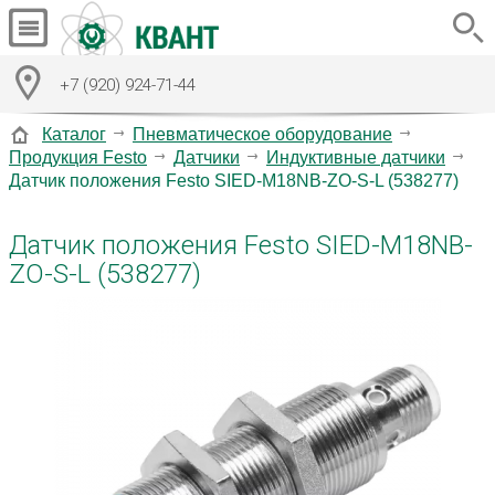
+7 (920) 924-71-44
Каталог
Пневматическое оборудование
Продукция Festo
Датчики
Индуктивные датчики
Датчик положения Festo SIED-M18NB-ZO-S-L (538277)
Датчик положения Festo SIED-M18NB-
ZO-S-L (538277)