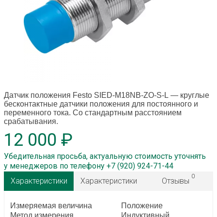
Датчик положения Festo SIED-M18NB-ZO-S-L
— круглые
бесконтактные датчики положения для постоянного и
переменного тока. Со стандартным расстоянием
срабатывания.
12 000 ₽
Убедительная просьба, актуальную стоимость уточнять
у менеджеров по телефону +7 (920) 924-71-44
0
Характеристики
Характеристики
Отзывы
Измеряемая величина
Положение
Метод измерения
Индуктивный