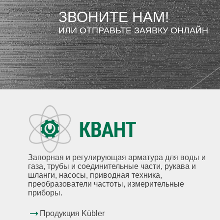
ЗВОНИТЕ НАМ!
ИЛИ ОТПРАВЬТЕ ЗАЯВКУ ОНЛАЙН
Запорная и регулирующая арматура для воды и
газа, трубы и соединительные части, рукава и
шланги, насосы, приводная техника,
преобразователи частоты, измерительные
приборы.
Продукция Kübler