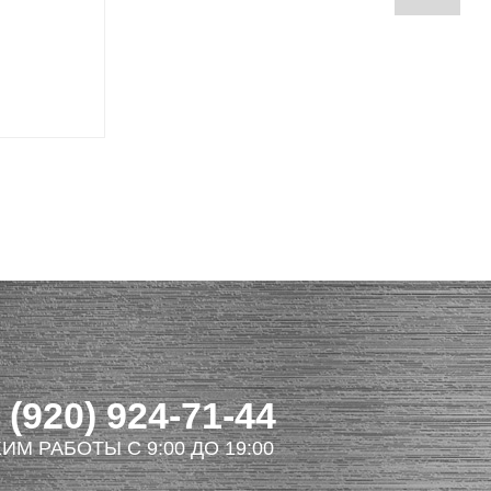
 (920) 924-71-44
ИМ РАБОТЫ С 9:00 ДО 19:00