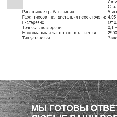
Лату
Стал
Расстояние срабатывания
5 мм
Гарантированная дистанция переключения
4,05
Гистерезис
От 0
Точность повторения
0,1 
Максимальная частота переключения
2500
Тип установки
Зап
МЫ ГОТОВЫ ОТВЕ