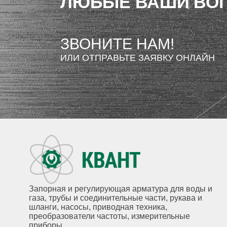
ЛЮБЫЕ ВАШИ ВО
ЗВОНИТЕ НАМ!
ИЛИ ОТПРАВЬТЕ ЗАЯВКУ ОНЛАЙН
Запорная и регулирующая арматура для воды и
газа, трубы и соединительные части, рукава и
шланги, насосы, приводная техника,
преобразователи частоты, измерительные
приборы.