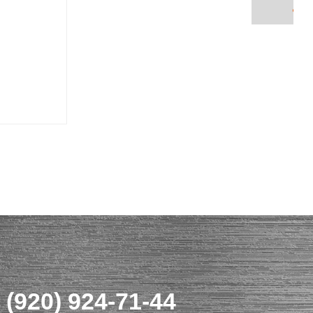
 (920) 924-71-44