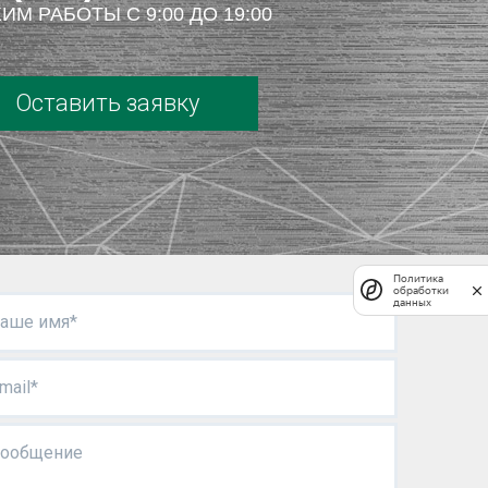
ИМ РАБОТЫ С 9:00 ДО 19:00
Оставить заявку
Политика
обработки
данных
аше имя*
mail*
ообщение