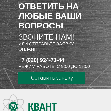
ОТВЕТИТЬ НА
ЛЮБЫЕ ВАШИ
ВОПРОСЫ
ЗВОНИТЕ НАМ!
ИЛИ ОТПРАВЬТЕ ЗАЯВКУ
ОНЛАЙН
+7 (920) 924-71-44
РЕЖИМ РАБОТЫ С 9:00 ДО 19:00
Оставить заявку