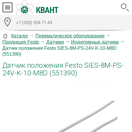
+7 (920) 924-71-44
Каталог
Пневматическое оборудование
Продукция Festo
Датчики
Индуктивные датчики
Датчик положения Festo SIES-8M-PS-24V-K-10-M8D
(551390)
Датчик положения Festo SIES-8M-PS-
24V-K-10-M8D (551390)