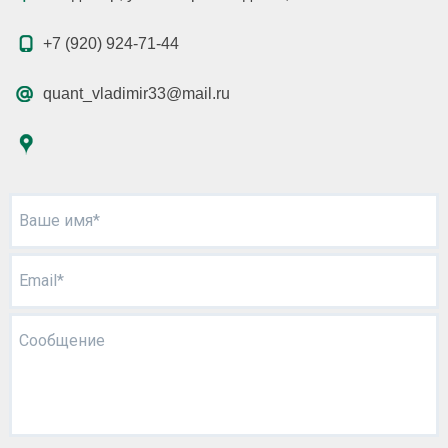
+7 (920) 924-71-44
quant_vladimir33@mail.ru
Ваше имя*
Email*
Сообщение