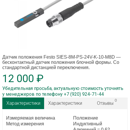
Датчик положения Festo SIES-8M-PS-24V-K-10-M8D
—
бесконтактный датчик положения блочной формы. Со
стандартной дистанцией переключения.
12 000 ₽
Убедительная просьба, актуальную стоимость уточнять
у менеджеров по телефону +7 (920) 924-71-44
0
Характеристики
Характеристики
Отзывы
Измеряемая величина
Положение
Метод измерения
Индуктивный
Алюминий = 0.62