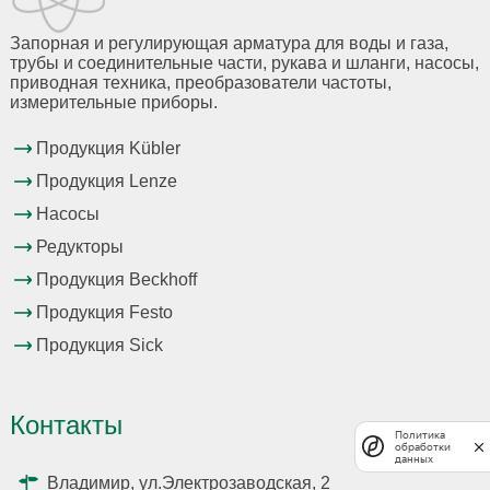
Запорная и регулирующая арматура для воды и газа,
трубы и соединительные части, рукава и шланги, насосы,
приводная техника, преобразователи частоты,
измерительные приборы.
Продукция Kübler
Продукция Lenze
Насосы
Редукторы
Продукция Beckhoff
Продукция Festo
Продукция Sick
Контакты
Политика
обработки
данных
Владимир, ул.Электрозаводская, 2