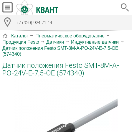
+7 (920) 924-71-44
Каталог
Пневматическое оборудование
Продукция Festo
Датчики
Индуктивные датчики
Датчик положения Festo SMT-8M-A-PO-24V-E-7,5-OE
(574340)
Датчик положения Festo SMT-8M-A-
PO-24V-E-7,5-OE (574340)