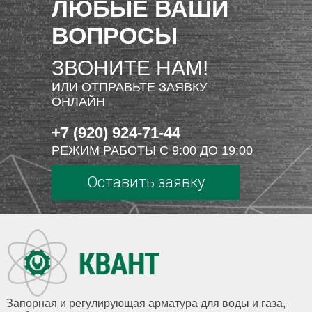
ЛЮБЫЕ ВАШИ
ВОПРОСЫ
ЗВОНИТЕ НАМ!
ИЛИ ОТПРАВЬТЕ ЗАЯВКУ
ОНЛАЙН
+7 (920) 924-71-44
РЕЖИМ РАБОТЫ С 9:00 ДО 19:00
Оставить заявку
Запорная и регулирующая арматура для воды и газа,