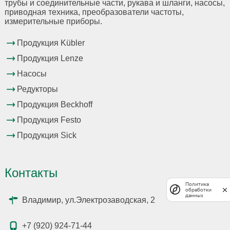
трубы и соединительные части, рукава и шланги, насосы,
приводная техника, преобразователи частоты,
измерительные приборы.
Продукция Kübler
Продукция Lenze
Насосы
Редукторы
Продукция Beckhoff
Продукция Festo
Продукция Sick
Контакты
Политика
обработки
данных
Владимир, ул.Электрозаводская, 2
+7 (920) 924-71-44