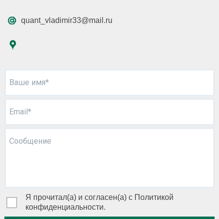
quant_vladimir33@mail.ru
Ваше имя*
Email*
Сообщение
Я прочитал(а) и согласен(а) с Политикой
конфиденциальности.