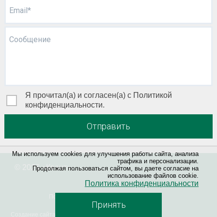
Email*
Сообщение
Я прочитал(а) и согласен(а) с Политикой
конфиденциальности.
Отправить
Мы используем cookies для улучшения работы сайта, анализа
трафика и персонализации.
© 2026 «
Квант
»
Продолжая пользоваться сайтом, вы даете согласие на
использование файлов cookie.
Политика конфиденциальности
Политика конфиденциальности
Принять
Создание сайта