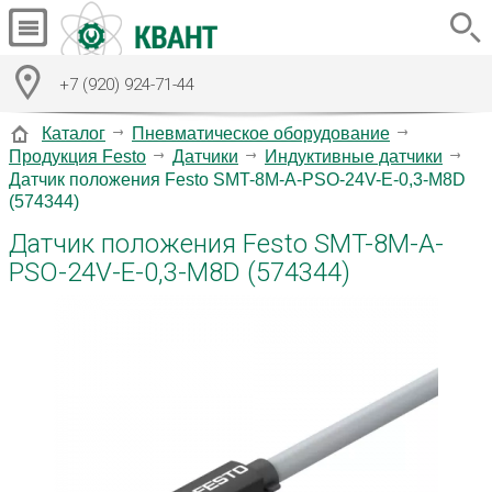
+7 (920) 924-71-44
Каталог
Пневматическое оборудование
Продукция Festo
Датчики
Индуктивные датчики
Датчик положения Festo SMT-8M-A-PSO-24V-E-0,3-M8D
(574344)
Датчик положения Festo SMT-8M-A-
PSO-24V-E-0,3-M8D (574344)