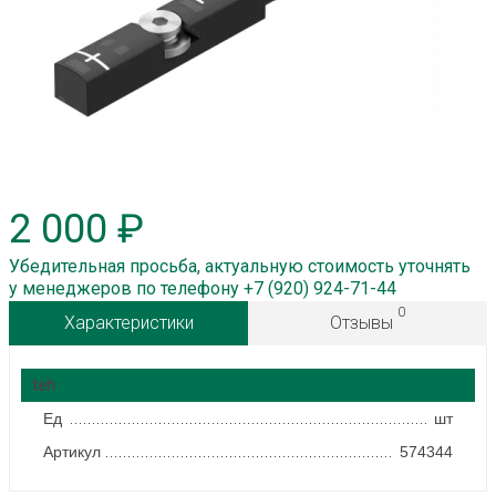
2 000 ₽
Убедительная просьба, актуальную стоимость уточнять
у менеджеров по телефону +7 (920) 924-71-44
0
Характеристики
Отзывы
teh
Ед
шт
Артикул
574344