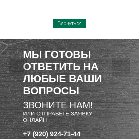
Вернуться
МЫ ГОТОВЫ
ОТВЕТИТЬ НА
ЛЮБЫЕ ВАШИ
ВОПРОСЫ
ЗВОНИТЕ НАМ!
ИЛИ ОТПРАВЬТЕ ЗАЯВКУ
ОНЛАЙН
+7 (920) 924-71-44