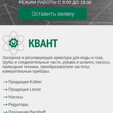
РЕЖИМ РАБОТЫ С 9:00 ДО 19:00
Оставить заявку
Запорная и регулирующая арматура для воды и газа,
трубы и соединительные части, рукава и шланги, насосы,
приводная техника, преобразователи частоты,
измерительные приборы.
Продукция Kübler
Продукция Lenze
Насосы
Редукторы
Продукция Beckhoff