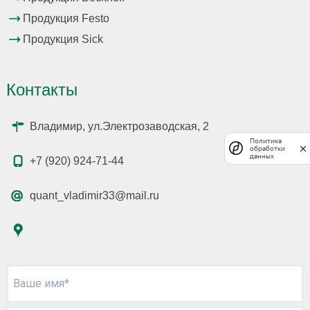
Продукция Festo
Продукция Sick
Контакты
Владимир, ул.Электрозаводская, 2
Политика
обработки
данных
+7 (920) 924-71-44
quant_vladimir33@mail.ru
Ваше имя*