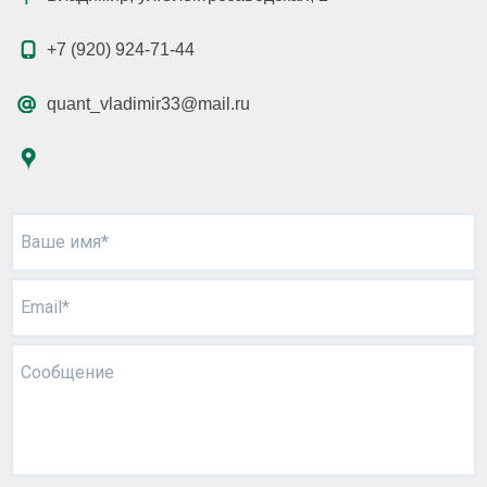
+7 (920) 924-71-44
quant_vladimir33@mail.ru
Ваше имя*
Email*
Сообщение