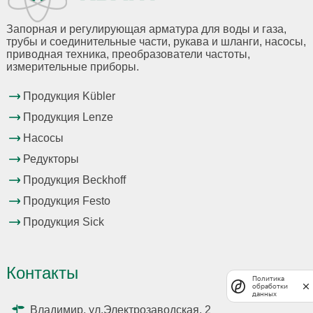
Запорная и регулирующая арматура для воды и газа,
трубы и соединительные части, рукава и шланги, насосы,
приводная техника, преобразователи частоты,
измерительные приборы.
Продукция Kübler
Продукция Lenze
Насосы
Редукторы
Продукция Beckhoff
Продукция Festo
Продукция Sick
Контакты
Политика
обработки
данных
Владимир, ул.Электрозаводская, 2