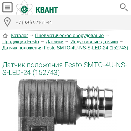
+7 (920) 924-71-44
Каталог
Пневматическое оборудование
Продукция Festo
Датчики
Индуктивные датчики
Датчик положения Festo SMTO-4U-NS-S-LED-24 (152743)
Датчик положения Festo SMTO-4U-NS-
S-LED-24 (152743)