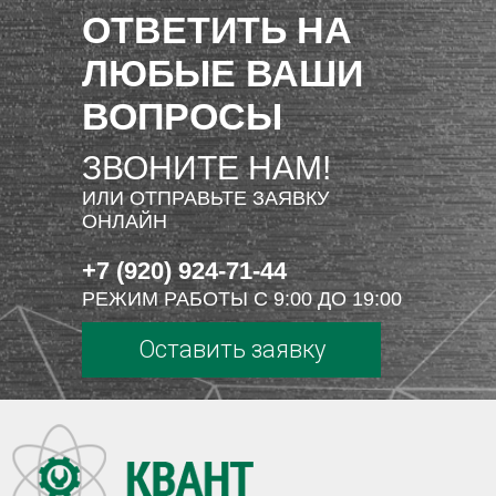
ОТВЕТИТЬ НА
ЛЮБЫЕ ВАШИ
ВОПРОСЫ
ЗВОНИТЕ НАМ!
ИЛИ ОТПРАВЬТЕ ЗАЯВКУ
ОНЛАЙН
+7 (920) 924-71-44
РЕЖИМ РАБОТЫ С 9:00 ДО 19:00
Оставить заявку