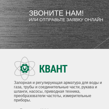
ЗВОНИТЕ НАМ!
ИЛИ ОТПРАВЬТЕ ЗАЯВКУ ОНЛАЙН
Запорная и регулирующая арматура для воды и
газа, трубы и соединительные части, рукава и
шланги, насосы, приводная техника,
преобразователи частоты, измерительные
приборы.