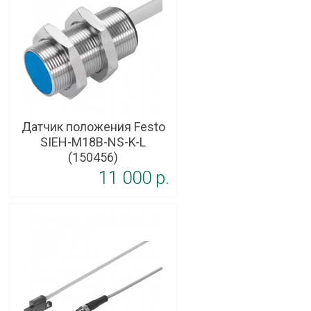
Датчик положения Festo
SIEH-M18B-NS-K-L
(150456)
11 000 p.