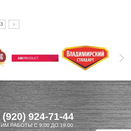
33
 (920) 924-71-44
ИМ РАБОТЫ С 9:00 ДО 19:00