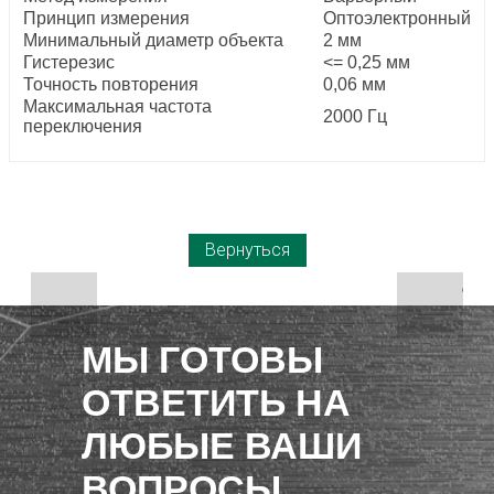
Принцип измерения
Оптоэлектронный
Минимальный диаметр объекта
2 мм
Гистерезис
<= 0,25 мм
Точность повторения
0,06 мм
Максимальная частота
2000 Гц
переключения
Вернуться
МЫ ГОТОВЫ
ОТВЕТИТЬ НА
ЛЮБЫЕ ВАШИ
ВОПРОСЫ