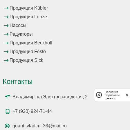
Продукция Kübler
Продукция Lenze
Насосы
Редукторы
Продукция Beckhoff
Продукция Festo
Продукция Sick
Контакты
Политика
обработки
Владимир, ул.Электрозаводская, 2
данных
+7 (920) 924-71-44
quant_vladimir33@mail.ru