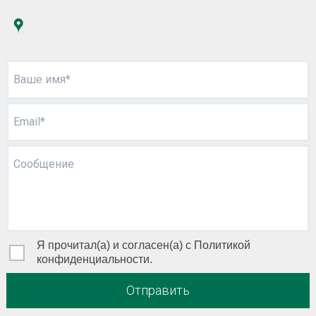
Ваше имя*
Email*
Сообщение
Я прочитал(а) и согласен(а) с Политикой
конфиденциальности.
Отправить