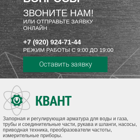
ЗВОНИТЕ НАМ!
ИЛИ ОТПРАВЬТЕ ЗАЯВКУ
ОНЛАЙН
+7 (920) 924-71-44
РЕЖИМ РАБОТЫ С 9:00 ДО 19:00
Оставить заявку
Запорная и регулирующая арматура для воды и газа,
трубы и соединительные части, рукава и шланги, насосы,
приводная техника, преобразователи частоты,
измерительные приборы.