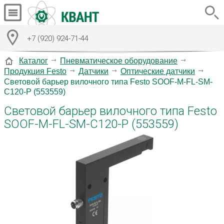
+7 (920) 924-71-44
Каталог
Пневматическое оборудование
Продукция Festo
Датчики
Оптические датчики
Световой барьер вилочного типа Festo SOOF-M-FL-SM-
C120-P (553559)
Световой барьер вилочного типа Festo
SOOF-M-FL-SM-C120-P (553559)