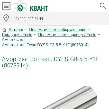
+7 (920) 924-71-44
Каталог
Пневматическое оборудование
Продукция Festo
Пневматические приводы Festo
Амортизаторы
Амортизатор Festo DYSS-G8-5-5-Y1F (8073914)
Амортизатор Festo DYSS-G8-5-5-Y1F
(8073914)