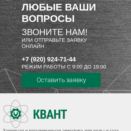
ЛЮБЫЕ ВАШИ
ВОПРОСЫ
ЗВОНИТЕ НАМ!
ИЛИ ОТПРАВЬТЕ ЗАЯВКУ
ОНЛАЙН
+7 (920) 924-71-44
РЕЖИМ РАБОТЫ С 9:00 ДО 19:00
Оставить заявку
Запорная и регулирующая арматура для воды и газа,