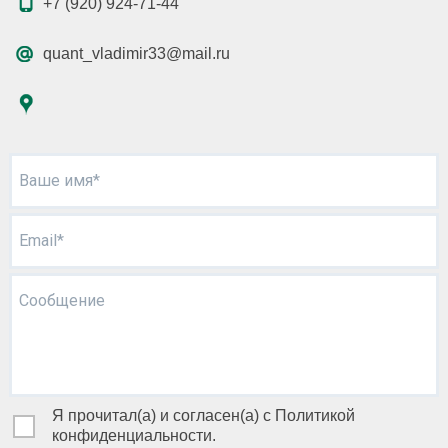
+7 (920) 924-71-44
quant_vladimir33@mail.ru
Ваше имя*
Email*
Сообщение
Я прочитал(а) и согласен(а) с Политикой
конфиденциальности.