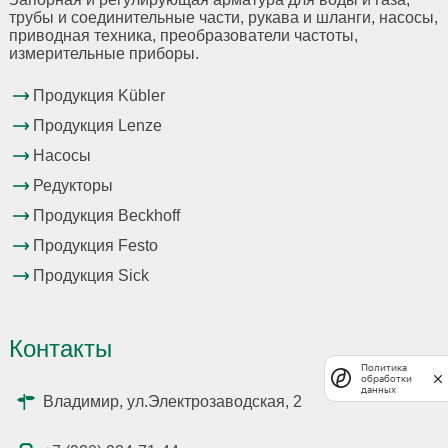
трубы и соединительные части, рукава и шланги, насосы,
приводная техника, преобразователи частоты,
измерительные приборы.
Продукция Kübler
Продукция Lenze
Насосы
Редукторы
Продукция Beckhoff
Продукция Festo
Продукция Sick
Контакты
Политика
обработки
данных
Владимир, ул.Электрозаводская, 2