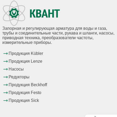
Запорная и регулирующая арматура для воды и газа,
трубы и соединительные части, рукава и шланги, насосы,
приводная техника, преобразователи частоты,
измерительные приборы.
Продукция Kübler
Продукция Lenze
Насосы
Редукторы
Продукция Beckhoff
Продукция Festo
Продукция Sick