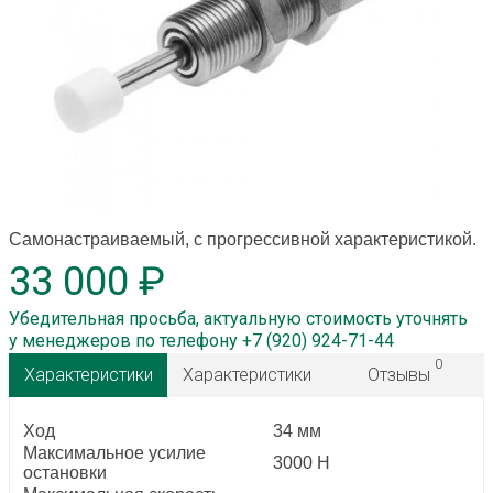
Самонастраиваемый, с прогрессивной характеристикой.
33 000 ₽
Убедительная просьба, актуальную стоимость уточнять
у менеджеров по телефону +7 (920) 924-71-44
0
Характеристики
Характеристики
Отзывы
Ход
34 мм
Максимальное усилие
3000 Н
остановки