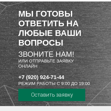
МЫ ГОТОВЫ
ОТВЕТИТЬ НА
ЛЮБЫЕ ВАШИ
ВОПРОСЫ
ЗВОНИТЕ НАМ!
ИЛИ ОТПРАВЬТЕ ЗАЯВКУ
ОНЛАЙН
+7 (920) 924-71-44
РЕЖИМ РАБОТЫ С 9:00 ДО 19:00
Оставить заявку