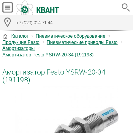
+7 (920) 924-71-44
Каталог
Пневматическое оборудование
Продукция Festo
Пневматические приводы Festo
Амортизаторы
Амортизатор Festo YSRW-20-34 (191198)
Амортизатор Festo YSRW-20-34
(191198)