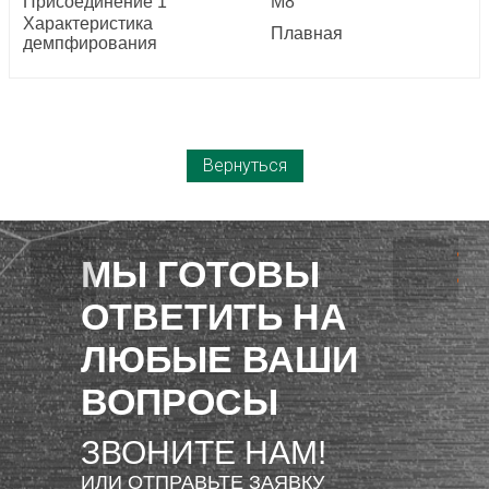
Присоединение 1
M8
Характеристика
Плавная
демпфирования
Вернуться
МЫ ГОТОВЫ
ОТВЕТИТЬ НА
ЛЮБЫЕ ВАШИ
ВОПРОСЫ
ЗВОНИТЕ НАМ!
ИЛИ ОТПРАВЬТЕ ЗАЯВКУ