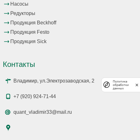
Насосы
Редукторы
Продукция Beckhoff
Продукция Festo
Продукция Sick
Контакты
Владимир, ул.Электрозаводская, 2
Политика
обработки
данных
+7 (920) 924-71-44
quant_vladimir33@mail.ru