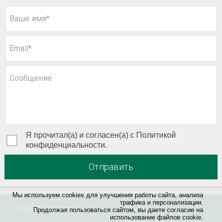
Ваше имя*
Email*
Сообщение
Я прочитал(а) и согласен(а) с Политикой
конфиденциальности.
Отправить
Мы используем cookies для улучшения работы сайта, анализа
трафика и персонализации.
© 2026 «
Квант
»
Продолжая пользоваться сайтом, вы даете согласие на
использование файлов cookie.