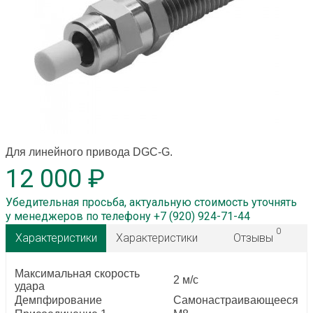
Для линейного привода DGC-G.
12 000 ₽
Убедительная просьба, актуальную стоимость уточнять
у менеджеров по телефону +7 (920) 924-71-44
0
Характеристики
Характеристики
Отзывы
Максимальная скорость
2 м/с
удара
Демпфирование
Самонастраивающееся