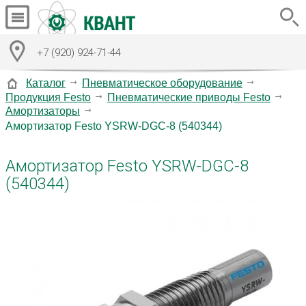
+7 (920) 924-71-44
Каталог
Пневматическое оборудование
Продукция Festo
Пневматические приводы Festo
Амортизаторы
Амортизатор Festo YSRW-DGC-8 (540344)
Амортизатор Festo YSRW-DGC-8
(540344)