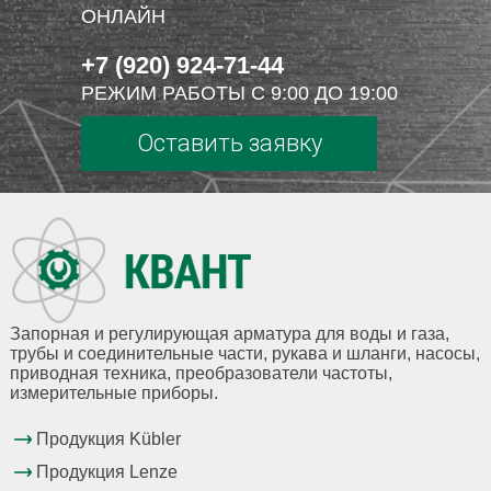
ОНЛАЙН
+7 (920) 924-71-44
РЕЖИМ РАБОТЫ С 9:00 ДО 19:00
Оставить заявку
Запорная и регулирующая арматура для воды и газа,
трубы и соединительные части, рукава и шланги, насосы,
приводная техника, преобразователи частоты,
измерительные приборы.
Продукция Kübler
Продукция Lenze