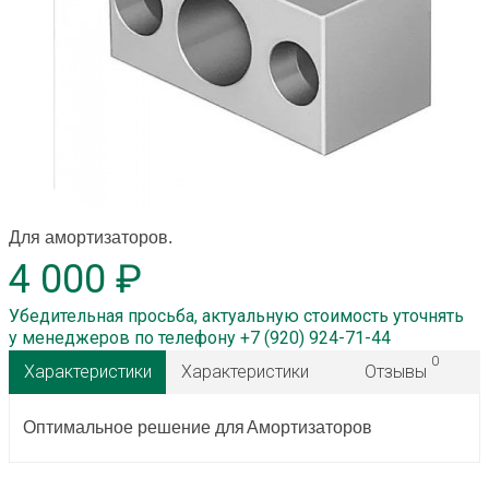
Для амортизаторов.
4 000 ₽
Убедительная просьба, актуальную стоимость уточнять
у менеджеров по телефону +7 (920) 924-71-44
0
Характеристики
Характеристики
Отзывы
Оптимальное решение для
Амортизаторов