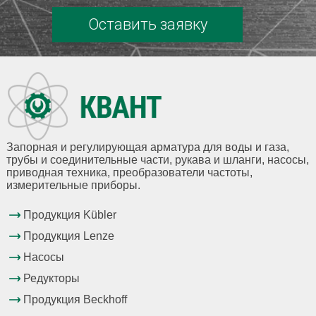
Оставить заявку
Запорная и регулирующая арматура для воды и газа,
трубы и соединительные части, рукава и шланги, насосы,
приводная техника, преобразователи частоты,
измерительные приборы.
Продукция Kübler
Продукция Lenze
Насосы
Редукторы
Продукция Beckhoff