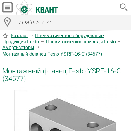
+7 (920) 924-71-44
Каталог
Пневматическое оборудование
Продукция Festo
Пневматические приводы Festo
Амортизаторы
Монтажный фланец Festo YSRF-16-C (34577)
Монтажный фланец Festo YSRF-16-C
(34577)