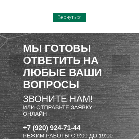
Вернуться
МЫ ГОТОВЫ
ОТВЕТИТЬ НА
ЛЮБЫЕ ВАШИ
ВОПРОСЫ
ЗВОНИТЕ НАМ!
ИЛИ ОТПРАВЬТЕ ЗАЯВКУ
ОНЛАЙН
+7 (920) 924-71-44
РЕЖИМ РАБОТЫ С 9:00 ДО 19:00