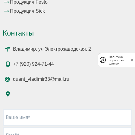
Продукция Festo
Продукция Sick
Контакты
Владимир, ул.Электрозаводская, 2
Политика
обработки
+7 (920) 924-71-44
данных
quant_vladimir33@mail.ru
Ваше имя*