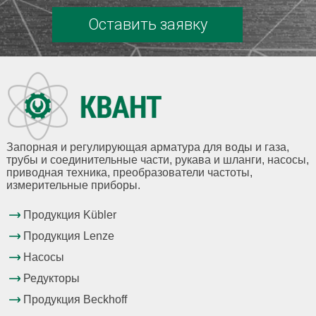
Оставить заявку
Запорная и регулирующая арматура для воды и газа,
трубы и соединительные части, рукава и шланги, насосы,
приводная техника, преобразователи частоты,
измерительные приборы.
Продукция Kübler
Продукция Lenze
Насосы
Редукторы
Продукция Beckhoff