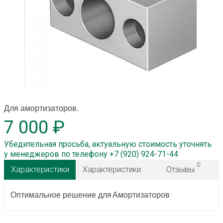
Для амортизаторов.
7 000 ₽
Убедительная просьба, актуальную стоимость уточнять
у менеджеров по телефону +7 (920) 924-71-44
0
Характеристики
Характеристики
Отзывы
Оптимальное решение для
Амортизаторов