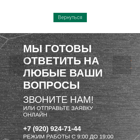
Вернуться
МЫ ГОТОВЫ
ОТВЕТИТЬ НА
ЛЮБЫЕ ВАШИ
ВОПРОСЫ
ЗВОНИТЕ НАМ!
ИЛИ ОТПРАВЬТЕ ЗАЯВКУ
ОНЛАЙН
+7 (920) 924-71-44
РЕЖИМ РАБОТЫ С 9:00 ДО 19:00