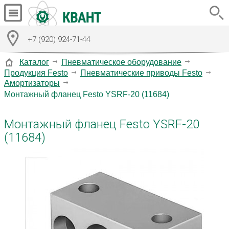
+7 (920) 924-71-44
Каталог
Пневматическое оборудование
Продукция Festo
Пневматические приводы Festo
Амортизаторы
Монтажный фланец Festo YSRF-20 (11684)
Монтажный фланец Festo YSRF-20
(11684)