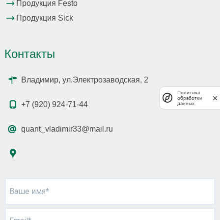
Продукция Festo
Продукция Sick
Контакты
Владимир, ул.Электрозаводская, 2
Политика
обработки
+7 (920) 924-71-44
данных
quant_vladimir33@mail.ru
Ваше имя*