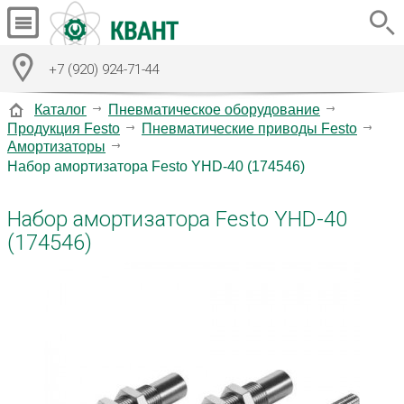
+7 (920) 924-71-44
Каталог
Пневматическое оборудование
Продукция Festo
Пневматические приводы Festo
Амортизаторы
Набор амортизатора Festo YHD-40 (174546)
Набор амортизатора Festo YHD-40
(174546)