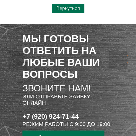
Вернуться
МЫ ГОТОВЫ
ОТВЕТИТЬ НА
ЛЮБЫЕ ВАШИ
ВОПРОСЫ
ЗВОНИТЕ НАМ!
ИЛИ ОТПРАВЬТЕ ЗАЯВКУ
ОНЛАЙН
+7 (920) 924-71-44
РЕЖИМ РАБОТЫ С 9:00 ДО 19:00