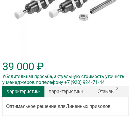
39 000 ₽
Убедительная просьба, актуальную стоимость уточнять
у менеджеров по телефону +7 (920) 924-71-44
0
Характеристики
Характеристики
Отзывы
Оптимальное решение для
Линейных приводов