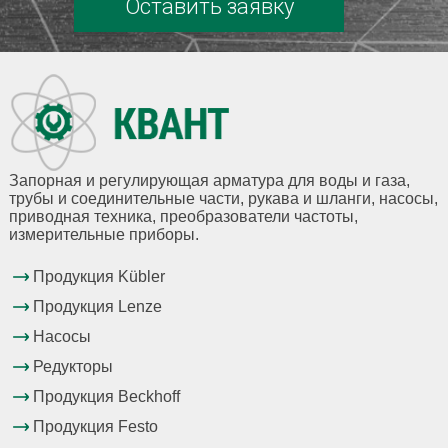
Оставить заявку
Запорная и регулирующая арматура для воды и газа,
трубы и соединительные части, рукава и шланги, насосы,
приводная техника, преобразователи частоты,
измерительные приборы.
Продукция Kübler
Продукция Lenze
Насосы
Редукторы
Продукция Beckhoff
Продукция Festo