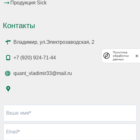
Продукция Sick
Контакты
Владимир, ул.Электрозаводская, 2
Политика
обработки
+7 (920) 924-71-44
данных
quant_vladimir33@mail.ru
Ваше имя*
Email*