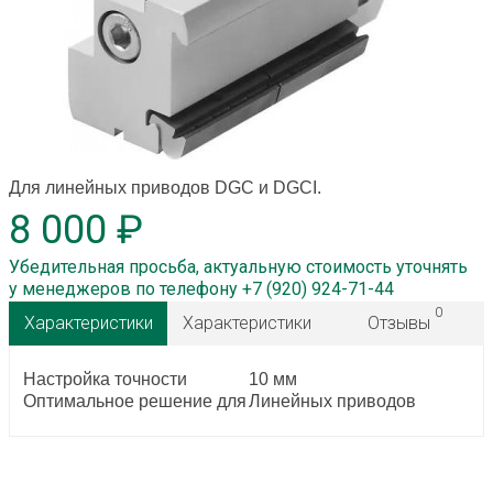
Для линейных приводов DGC и DGCI.
8 000 ₽
Убедительная просьба, актуальную стоимость уточнять
у менеджеров по телефону +7 (920) 924-71-44
0
Характеристики
Характеристики
Отзывы
Настройка точности
10 мм
Оптимальное решение для
Линейных приводов