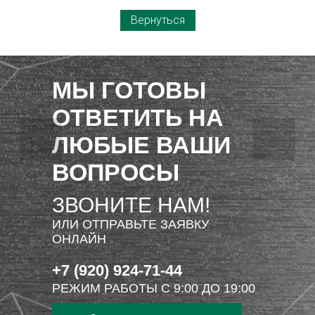
Вернуться
МЫ ГОТОВЫ
ОТВЕТИТЬ НА
ЛЮБЫЕ ВАШИ
ВОПРОСЫ
ЗВОНИТЕ НАМ!
ИЛИ ОТПРАВЬТЕ ЗАЯВКУ
ОНЛАЙН
+7 (920) 924-71-44
РЕЖИМ РАБОТЫ С 9:00 ДО 19:00