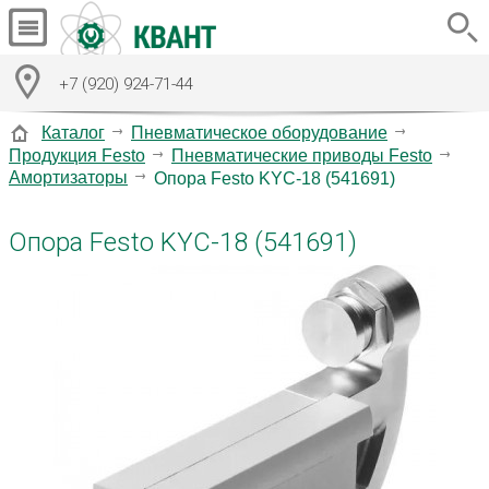
+7 (920) 924-71-44
Каталог
Пневматическое оборудование
Продукция Festo
Пневматические приводы Festo
Амортизаторы
Опора Festo KYC-18 (541691)
Опора Festo KYC-18 (541691)