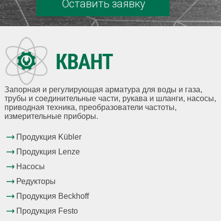
Оставить заявку
Запорная и регулирующая арматура для воды и газа,
трубы и соединительные части, рукава и шланги, насосы,
приводная техника, преобразователи частоты,
измерительные приборы.
Продукция Kübler
Продукция Lenze
Насосы
Редукторы
Продукция Beckhoff
Продукция Festo