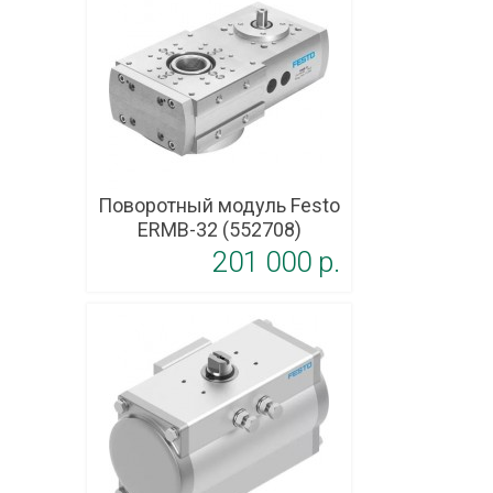
Поворотный модуль Festo
ERMB-32 (552708)
201 000 p.