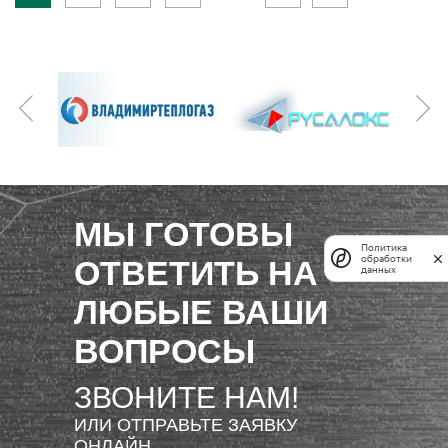
МЫ ГОТОВЫ
Политика
обработки
ОТВЕТИТЬ НА
данных
ЛЮБЫЕ ВАШИ
ВОПРОСЫ
ЗВОНИТЕ НАМ!
ИЛИ ОТПРАВЬТЕ ЗАЯВКУ
ОНЛАЙН