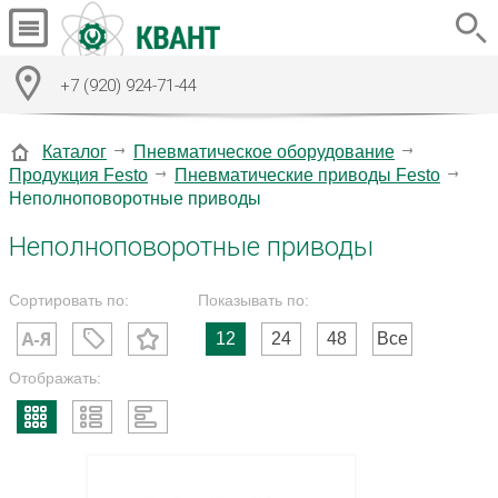
+7 (920) 924-71-44
Каталог
Пневматическое оборудование
Продукция Festo
Пневматические приводы Festo
Неполноповоротные приводы
Неполноповоротные приводы
Сортировать по:
Показывать по:
12
24
48
Все
Отображать: