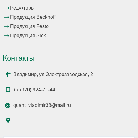
Редукторы
Продукция Beckhoff
Продукция Festo
Продукция Sick
Контакты
Владимир, ул.Электрозаводская, 2
+7 (920) 924-71-44
quant_vladimir33@mail.ru