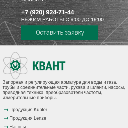
+7 (920) 924-71-44
РЕЖИМ РАБОТЫ С 9:00 ДО 19:00
Оставить заявку
Запорная и регулирующая арматура для воды и газа,
трубы и соединительные части, рукава и шланги, насосы,
приводная техника, преобразователи частоты,
измерительные приборы.
Продукция Kübler
Продукция Lenze
Насосы