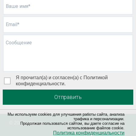
Ваше имя*
Email*
Сообщение
Я прочитал(а) и согласен(а) с Политикой
конфиденциальности.
Отправить
Мы используем cookies для улучшения работы сайта, анализа
трафика и персонализации.
© 2026 «
Квант
»
Продолжая пользоваться сайтом, вы даете согласие на
использование файлов cookie.
Политика конфиденциальности