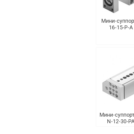
Мини-суппорт
16-15-P-A
Мини-суппорт
N-12-30-PA