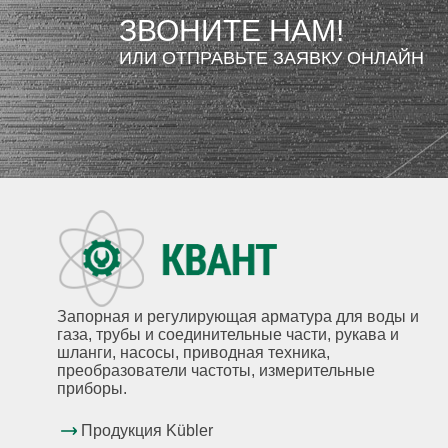
ЗВОНИТЕ НАМ!
ИЛИ ОТПРАВЬТЕ ЗАЯВКУ ОНЛАЙН
Запорная и регулирующая арматура для воды и
газа, трубы и соединительные части, рукава и
шланги, насосы, приводная техника,
преобразователи частоты, измерительные
приборы.
Продукция Kübler