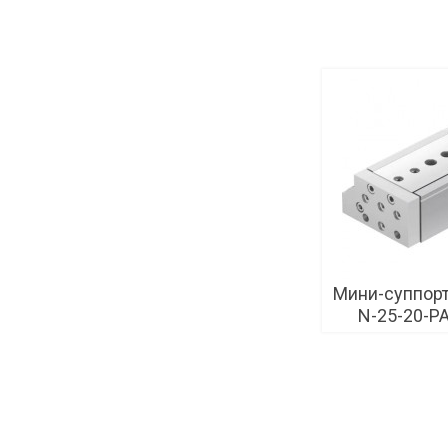
Мини-суппорт
N-25-20-PA