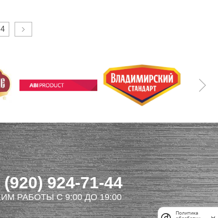
74
 (920) 924-71-44
ИМ РАБОТЫ С 9:00 ДО 19:00
Политика